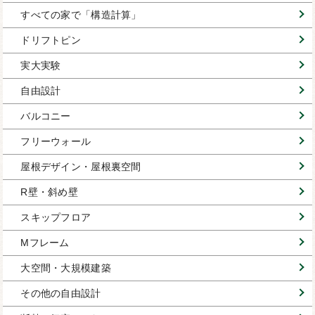
すべての家で「構造計算」
ドリフトピン
実大実験
自由設計
バルコニー
フリーウォール
屋根デザイン・屋根裏空間
R壁・斜め壁
スキップフロア
Mフレーム
大空間・大規模建築
その他の自由設計