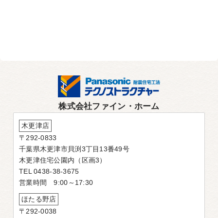
株式会社ファイン・ホーム
木更津店
〒292-0833
千葉県木更津市貝渕3丁目13番49号
木更津住宅公園内（区画3）
TEL 0438-38-3675
営業時間 9:00～17:30
ほたる野店
〒292-0038