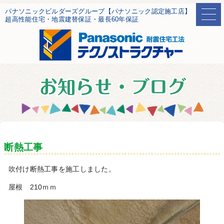
パナソニックビルダーズグループ【パナソニック認定施工店】
超高性能住宅・地震建替保証・最長60年保証
断熱工事
吹付け断熱工事を施工しました。
屋根 210ｍｍ