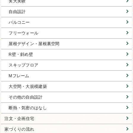
実大実験
自由設計
バルコニー
フリーウォール
屋根デザイン・屋根裏空間
R壁・斜め壁
スキップフロア
Mフレーム
大空間・大規模建築
その他の自由設計
断熱・気密のはなし
注文・企画住宅
家づくりの流れ