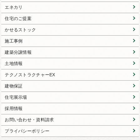
エネカリ
住宅のご提案
かせるストック
施工事例
建築分譲情報
土地情報
テクノストラクチャーEX
建物保証
住宅展示場
採用情報
お問い合わせ・資料請求
プライバシーポリシー