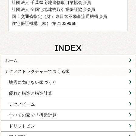
社団法人 千葉県宅地建物取引業協会会員
社団法人 全国宅地建物取引業保証協会会員
国土交通省指定（財）東日本不動産流通機構会員
住宅保証機構（株） 第21039968
ホーム
テクノストラクチャーでつくる家
地震に負けない家づくり
優れた構造と構造計算
テクノビーム
すべての家で「構造計算」
ドリフトピン