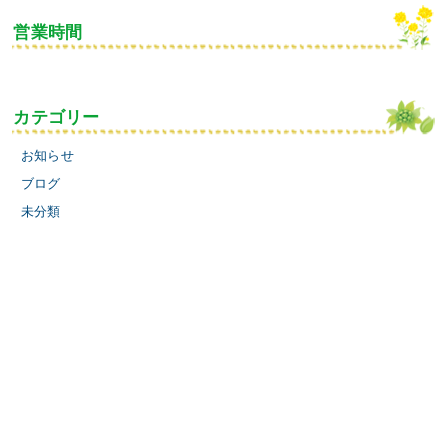
営業時間
カテゴリー
お知らせ
ブログ
未分類