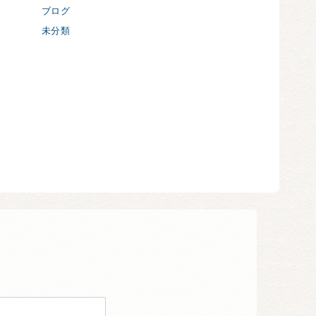
ブログ
未分類