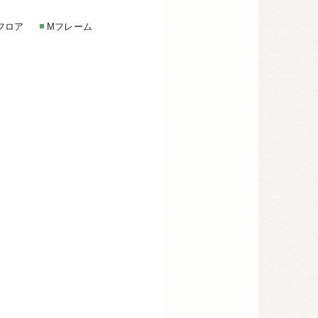
フロア
Mフレーム