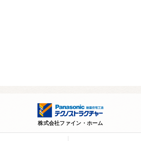
株式会社ファイン・ホーム