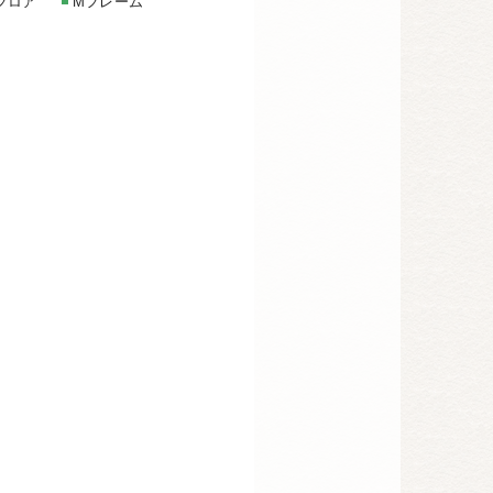
フロア
Mフレーム