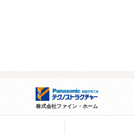
株式会社ファイン・ホーム