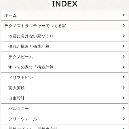
ホーム
テクノストラクチャーでつくる家
地震に負けない家づくり
優れた構造と構造計算
テクノビーム
すべての家で「構造計算」
ドリフトピン
実大実験
自由設計
バルコニー
フリーウォール