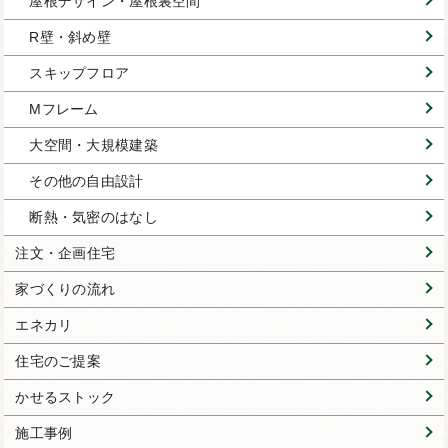
屋根デザイン・屋根裏空間
R壁・斜め壁
スキップフロア
Mフレーム
大空間・大規模建築
その他の自由設計
断熱・気密のはなし
注文・企画住宅
家づくりの流れ
エネカリ
住宅のご提案
かせるストック
施工事例