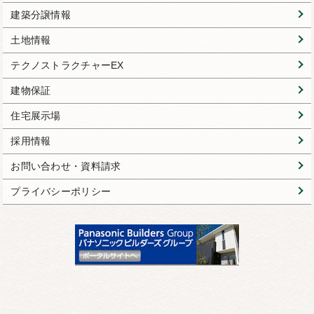
建築分譲情報
土地情報
テクノストラクチャーEX
建物保証
住宅展示場
採用情報
お問い合わせ・資料請求
プライバシーポリシー