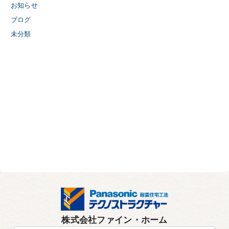
お知らせ
ブログ
未分類
株式会社ファイン・ホーム