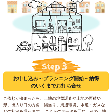
お申し込み～プランニング開始～納得
のいくまでお打ち合せ
ご依頼が決まったら、土地の地盤調査や土地の面積や
形、出入り口の方角、陽当り、周辺環境、水道・ガスな
どの状況を調べます。 これらのデータを元に、その土地