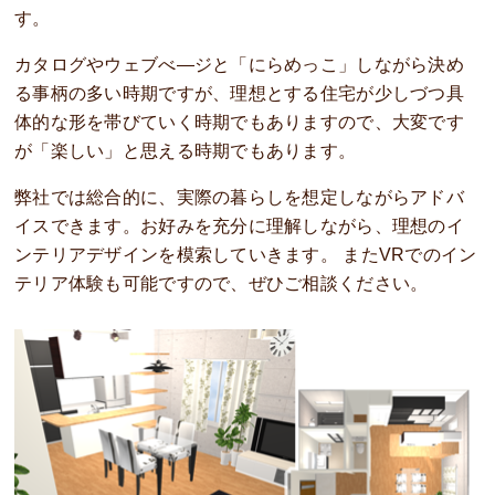
す。
カタログやウェブべ―ジと「にらめっこ」しながら決め
る事柄の多い時期ですが、理想とする住宅が少しづつ具
体的な形を帯びていく時期でもありますので、大変です
が「楽しい」と思える時期でもあります。
弊社では総合的に、実際の暮らしを想定しながらアドバ
イスできます。お好みを充分に理解しながら、理想のイ
ンテリアデザインを模索していきます。 またVRでのイン
テリア体験も可能ですので、ぜひご相談ください。