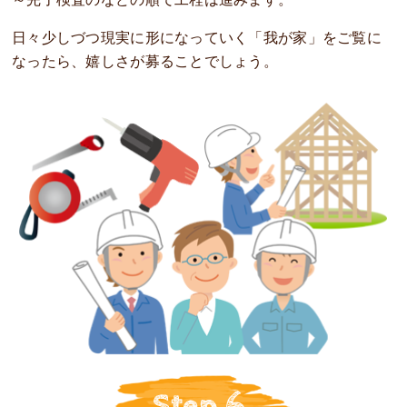
日々少しづつ現実に形になっていく「我が家」をご覧に
なったら、嬉しさが募ることでしょう。