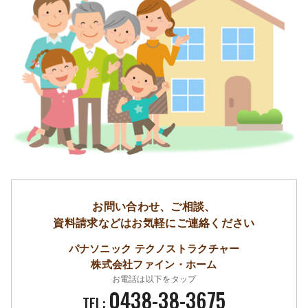
お問い合わせ、ご相談、
資料請求などはお気軽にご連絡ください
パナソニック テクノストラクチャー
株式会社ファイン・ホーム
お電話は以下をタップ
0438-38-3675
TEL: