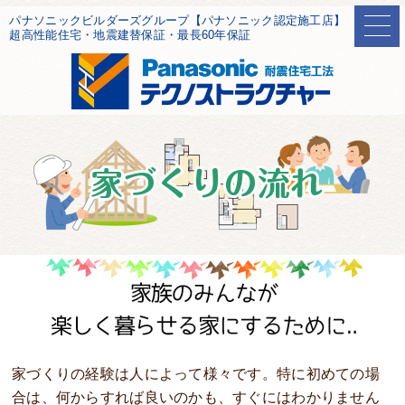
パナソニックビルダーズグループ【パナソニック認定施工店】
超高性能住宅・地震建替保証・最長60年保証
家づくりの経験は人によって様々です。特に初めての場
合は、何からすれば良いのかも、すぐにはわかりません