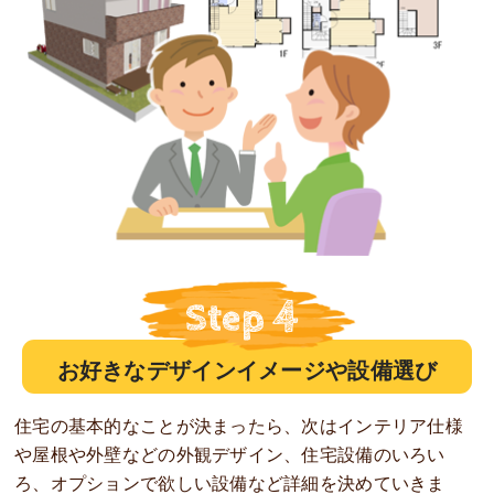
お好きなデザインイメージや設備選び
住宅の基本的なことが決まったら、次はインテリア仕様
や屋根や外壁などの外観デザイン、住宅設備のいろい
ろ、オプションで欲しい設備など詳細を決めていきま