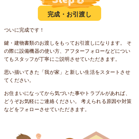
完成・お引渡し
ついに完成です！
鍵・建物書類のお渡しをもってお引渡しになります。 そ
の際に設備機器の使い方、アフターフォローなどについ
てもスタッフが丁寧にご説明させていただきます。
思い描いてきた「我が家」と新しい生活をスタートさせ
てください。
お住まいになってから気づいた事やトラブルがあれば、
どうぞお気軽にご連絡ください。 考えられる原因や対策
などをフォローさせていただきます。