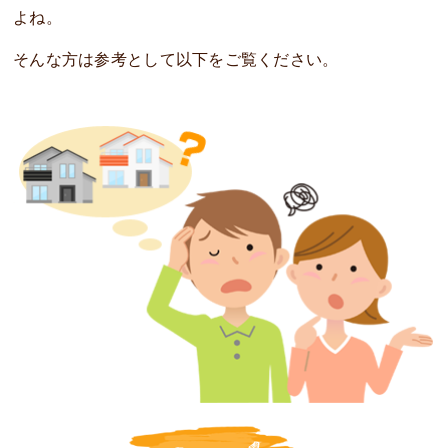
よね。
そんな方は参考として以下をご覧ください。