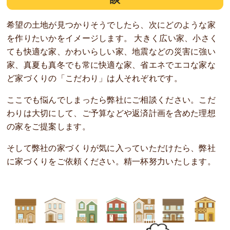
希望の土地が見つかりそうでしたら、次にどのような家
を作りたいかをイメージします。 大きく広い家、小さく
ても快適な家、かわいらしい家、地震などの災害に強い
家、真夏も真冬でも常に快適な家、省エネでエコな家な
ど家づくりの「こだわり」は人それぞれです。
ここでも悩んでしまったら弊社にご相談ください。こだ
わりは大切にして、ご予算などや返済計画を含めた理想
の家をご提案します。
そして弊社の家づくりが気に入っていただけたら、弊社
に家づくりをご依頼ください。精一杯努力いたします。