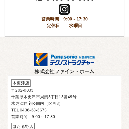
営業時間 9:00～17:30
定休日 水曜日
株式会社ファイン・ホーム
木更津店
〒292-0833
千葉県木更津市貝渕3丁目13番49号
木更津住宅公園内（区画3）
TEL 0438-38-3675
営業時間 9:00～17:30
ほたる野店