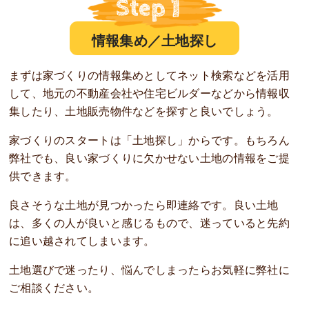
情報集め／土地探し
まずは家づくりの情報集めとしてネット検索などを活用
して、地元の不動産会社や住宅ビルダーなどから情報収
集したり、土地販売物件などを探すと良いでしょう。
家づくりのスタートは「土地探し」からです。もちろん
弊社でも、良い家づくりに欠かせない土地の情報をご提
供できます。
良さそうな土地が見つかったら即連絡です。良い土地
は、多くの人が良いと感じるもので、迷っていると先約
に追い越されてしまいます。
土地選びで迷ったり、悩んでしまったらお気軽に弊社に
ご相談ください。