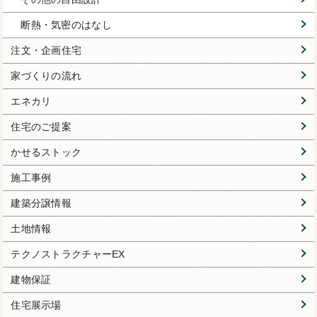
断熱・気密のはなし
注文・企画住宅
家づくりの流れ
エネカリ
住宅のご提案
かせるストック
施工事例
建築分譲情報
土地情報
テクノストラクチャーEX
建物保証
住宅展示場