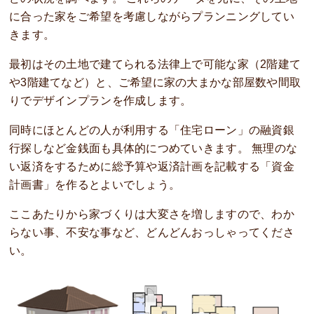
に合った家をご希望を考慮しながらプランニングしてい
きます。
最初はその土地で建てられる法律上で可能な家（2階建て
や3階建てなど）と、ご希望に家の大まかな部屋数や間取
りでデザインプランを作成します。
同時にほとんどの人が利用する「住宅ローン」の融資銀
行探しなど金銭面も具体的につめていきます。 無理のな
い返済をするために総予算や返済計画を記載する「資金
計画書」を作るとよいでしょう。
ここあたりから家づくりは大変さを増しますので、わか
らない事、不安な事など、どんどんおっしゃってくださ
い。