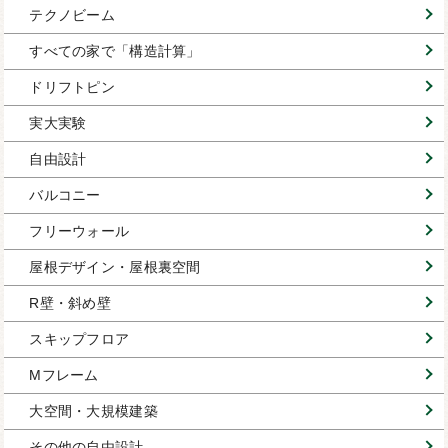
テクノビーム
すべての家で「構造計算」
ドリフトピン
実大実験
自由設計
バルコニー
フリーウォール
屋根デザイン・屋根裏空間
R壁・斜め壁
スキップフロア
Mフレーム
大空間・大規模建築
その他の自由設計