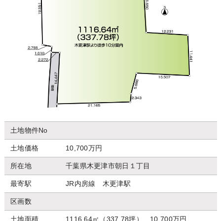
土地物件No
土地価格
10,700万円
所在地
千葉県木更津市朝日１丁目
最寄駅
JR内房線 木更津駅
区画数
土地面積
1116.64㎡（337.78坪） 10,700万円