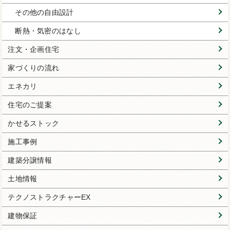
その他の自由設計
断熱・気密のはなし
注文・企画住宅
家づくりの流れ
エネカリ
住宅のご提案
かせるストック
施工事例
建築分譲情報
土地情報
テクノストラクチャーEX
建物保証