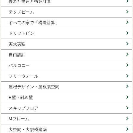
優れた構造と構造計算
テクノビーム
すべての家で「構造計算」
ドリフトピン
実大実験
自由設計
バルコニー
フリーウォール
屋根デザイン・屋根裏空間
R壁・斜め壁
スキップフロア
Mフレーム
大空間・大規模建築