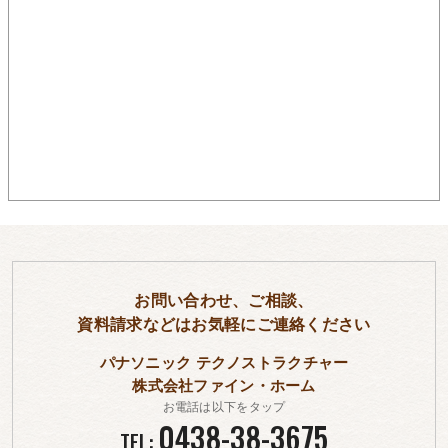
お問い合わせ、ご相談、
資料請求などはお気軽にご連絡ください
パナソニック テクノストラクチャー
株式会社ファイン・ホーム
お電話は以下をタップ
0438-38-3675
TEL: