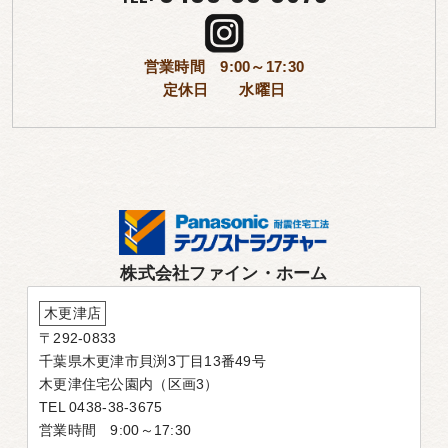
営業時間 9:00～17:30
定休日 水曜日
株式会社ファイン・ホーム
木更津店
〒292-0833
千葉県木更津市貝渕3丁目13番49号
木更津住宅公園内（区画3）
TEL 0438-38-3675
営業時間 9:00～17:30