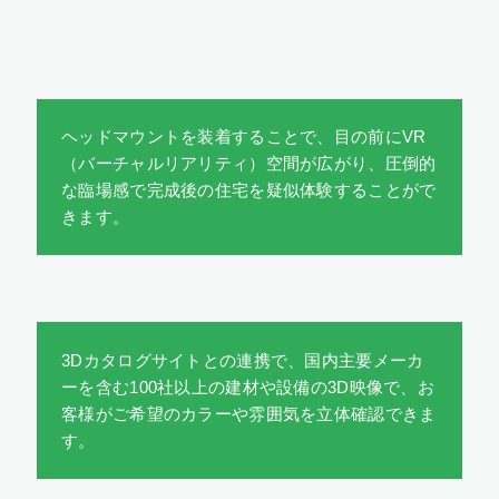
ヘッドマウントを装着することで、目の前にVR
（バーチャルリアリティ）空間が広がり、圧倒的
な臨場感で完成後の住宅を疑似体験することがで
きます。
3Dカタログサイトとの連携で、国内主要メーカ
ーを含む100社以上の建材や設備の3D映像で、お
客様がご希望のカラーや雰囲気を立体確認できま
す。