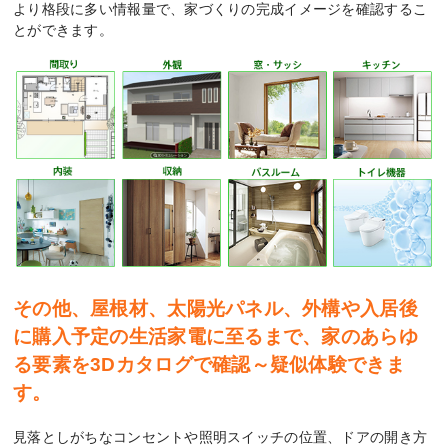
より格段に多い情報量で、家づくりの完成イメージを確認するこ
とができます。
その他、屋根材、太陽光パネル、外構や入居後
に購入予定の生活家電に至るまで、家のあらゆ
る要素を3Dカタログで確認～疑似体験できま
す。
見落としがちなコンセントや照明スイッチの位置、ドアの開き方