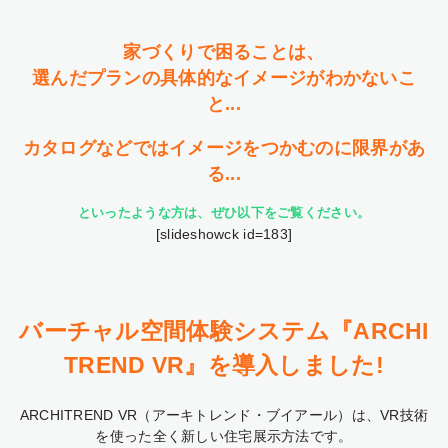
家づくりで困ることは、
選んだプランの具体的なイメージがわかないこ
と...
カタログなどではイメージをつかむのに限界があ
る...
といったような方は、ぜひ以下をご覧ください。
[slideshowck id=183]
バーチャル空間体験システム
『ARCHI
TREND VR』を導入しました!
ARCHITREND VR（アーキトレンド・ブイアール）は、VR技術
を使った全く新しい住宅展示方法です。