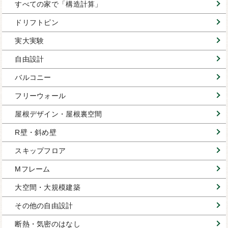
すべての家で「構造計算」
ドリフトピン
実大実験
自由設計
バルコニー
フリーウォール
屋根デザイン・屋根裏空間
R壁・斜め壁
スキップフロア
Mフレーム
大空間・大規模建築
その他の自由設計
断熱・気密のはなし