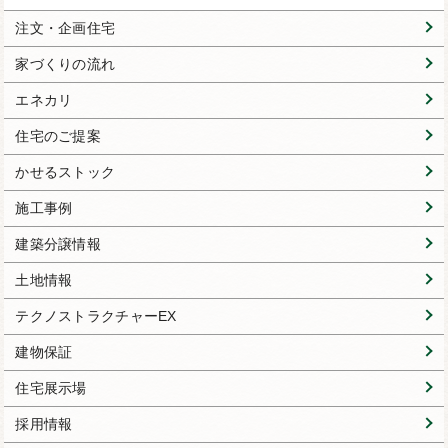
注文・企画住宅
家づくりの流れ
エネカリ
住宅のご提案
かせるストック
施工事例
建築分譲情報
土地情報
テクノストラクチャーEX
建物保証
住宅展示場
採用情報