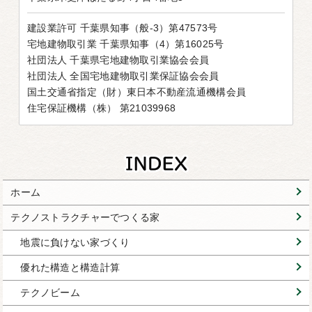
建設業許可 千葉県知事（般-3）第47573号
宅地建物取引業 千葉県知事（4）第16025号
社団法人 千葉県宅地建物取引業協会会員
社団法人 全国宅地建物取引業保証協会会員
国土交通省指定（財）東日本不動産流通機構会員
住宅保証機構（株） 第21039968
ホーム
テクノストラクチャーでつくる家
地震に負けない家づくり
優れた構造と構造計算
テクノビーム