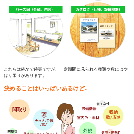
これらは確かで確実ですが、一定期間に見られる種類や数にはや
はり限りがあります。
決めることはいっぱいあるけど..