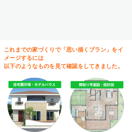
これまでの家づくりで「思い描くプラン」をイ
メージするには
以下のようなものを見て確認をしてきました。