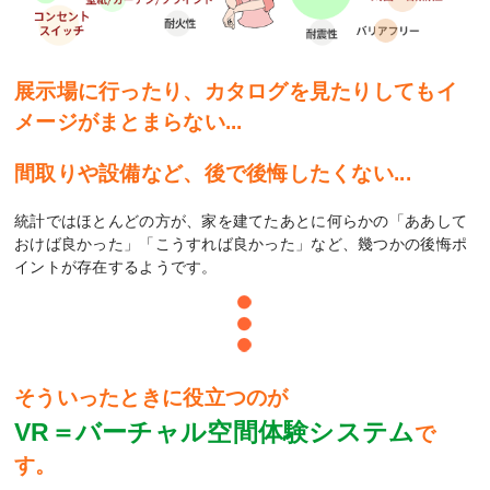
展示場に行ったり、カタログを見たりしてもイ
メージがまとまらない...
間取りや設備など、後で後悔したくない...
統計ではほとんどの方が、家を建てたあとに何らかの「ああして
おけば良かった」「こうすれば良かった」など、幾つかの後悔ポ
イントが存在するようです。
そういったときに役立つのが
VR＝バーチャル空間体験システム
で
す。