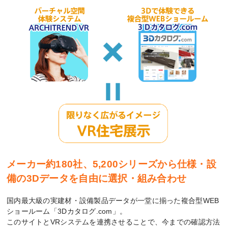
メーカー約180社、5,200シリーズから仕様・設
備の3Dデータを自由に選択・組み合わせ
国内最大級の実建材・設備製品データが一堂に揃った複合型WEB
ショールーム「3Dカタログ.com」。
このサイトとVRシステムを連携させることで、今までの確認方法