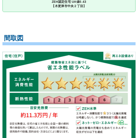
ZEH認定住宅 UA値0.43
【木更津市中央２丁目】
間取図