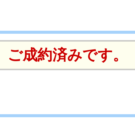
ご成約済みです。