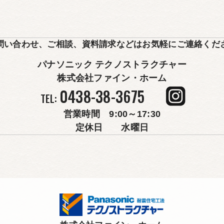
問い合わせ、ご相談、
資料請求などはお気軽にご連絡くだ
パナソニック テクノストラクチャー
株式会社ファイン・ホーム
0438-38-3675
TEL:
営業時間 9:00～17:30
定休日 水曜日