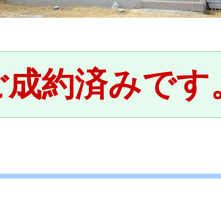
ご成約済みです