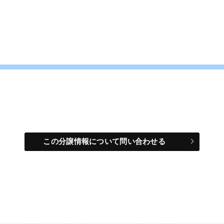
この分譲情報について問い合わせる