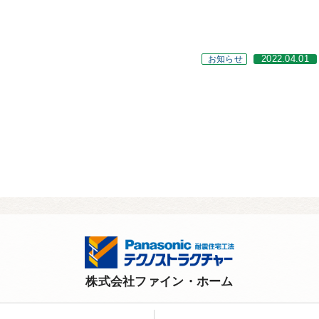
お知らせ
2022.04.01
株式会社ファイン・ホーム