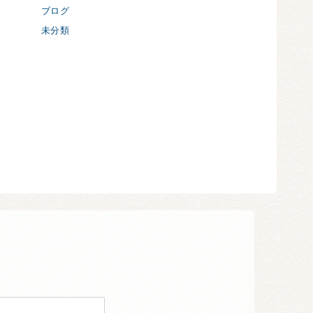
ブログ
未分類