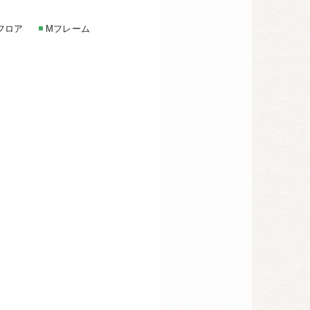
フロア
Mフレーム