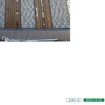
お知らせ
2022.12.16