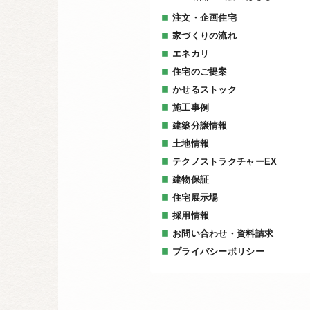
注文・企画住宅
家づくりの流れ
エネカリ
住宅のご提案
かせるストック
施工事例
建築分譲情報
土地情報
テクノストラクチャーEX
建物保証
住宅展示場
採用情報
お問い合わせ・資料請求
プライバシーポリシー