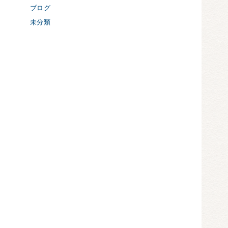
ブログ
未分類