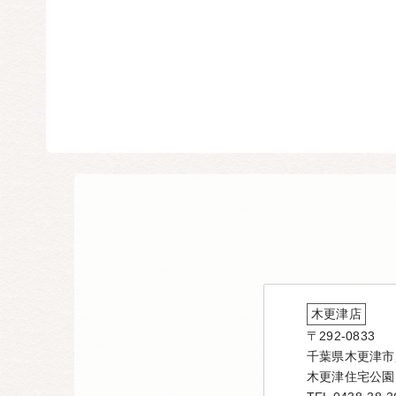
木更津店
〒292-0833
千葉県木更津市貝
木更津住宅公園