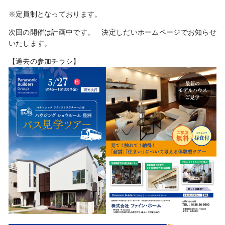
※定員制となっております。
次回の開催は計画中です。 決定しだいホームページでお知らせ
いたします。
【過去の参加チラシ】