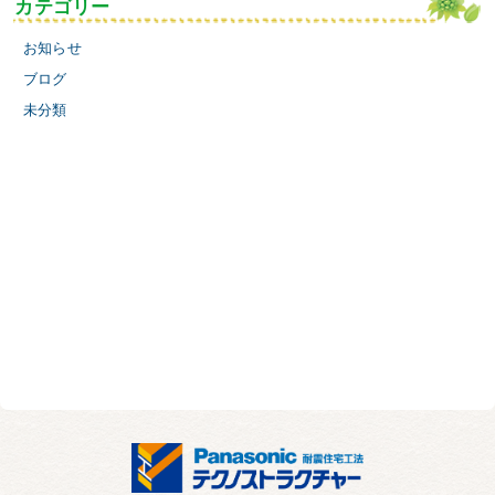
カテゴリー
お知らせ
ブログ
未分類