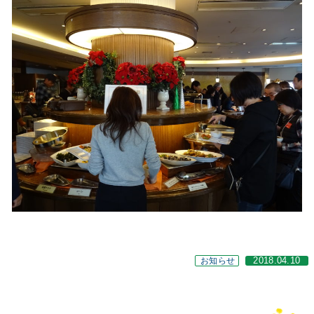
お知らせ
2018.04.10