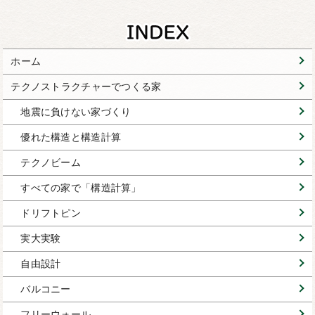
ホーム
テクノストラクチャーでつくる家
地震に負けない家づくり
優れた構造と構造計算
テクノビーム
すべての家で「構造計算」
ドリフトピン
実大実験
自由設計
バルコニー
フリーウォール