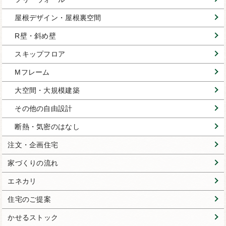
屋根デザイン・屋根裏空間
R壁・斜め壁
スキップフロア
Mフレーム
大空間・大規模建築
その他の自由設計
断熱・気密のはなし
注文・企画住宅
家づくりの流れ
エネカリ
住宅のご提案
かせるストック