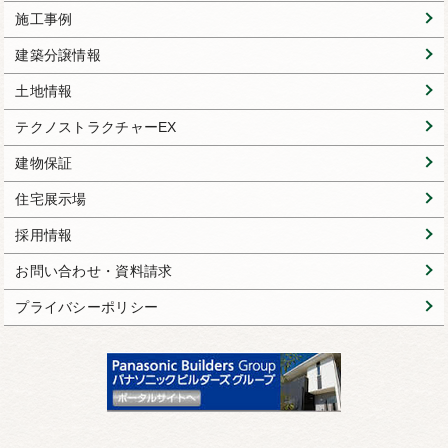
施工事例
建築分譲情報
土地情報
テクノストラクチャーEX
建物保証
住宅展示場
採用情報
お問い合わせ・資料請求
プライバシーポリシー