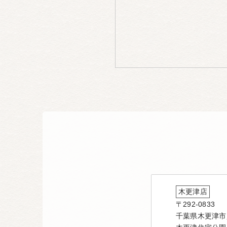
木更津店
〒292-0833
千葉県木更津市貝