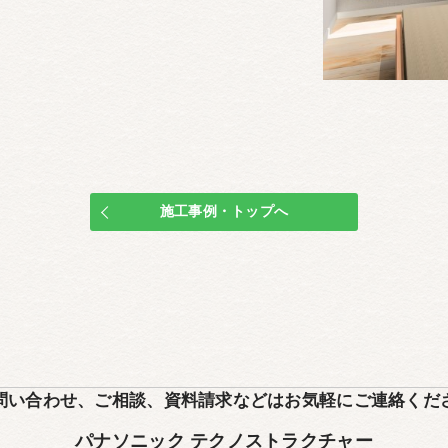
施工事例・トップへ
問い合わせ、ご相談、
資料請求などはお気軽にご連絡くだ
パナソニック テクノストラクチャー