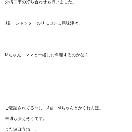
外構工事の打ち合わせも行いました。
J君 シャッターのリモコンに興味津々。
Mちゃん ママと一緒にお料理するのかな？
ご確認されてる間に J君 Mちゃんとかくれんぼ。
来週も会えそうです。
また遊ぼうねー。