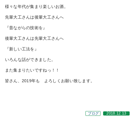
様々な年代が集まり楽しいお酒。
先輩大工さんは後輩大工さんへ
『昔ながらの技術を』
後輩大工さんは先輩大工さんへ
『新しい工法を』
いろんな話ができました。
また集まりたいですねっ！！
皆さん、2019年も よろしくお願い致します。
ブログ
2018.12.13