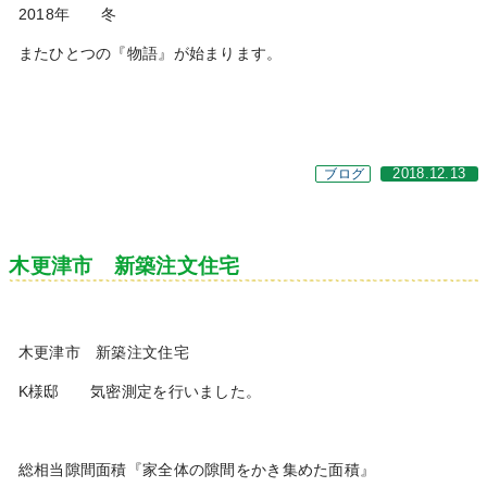
2018年 冬
またひとつの『物語』が始まります。
ブログ
2018.12.13
木更津市 新築注文住宅
木更津市 新築注文住宅
K様邸 気密測定を行いました。
総相当隙間面積『家全体の隙間をかき集めた面積』