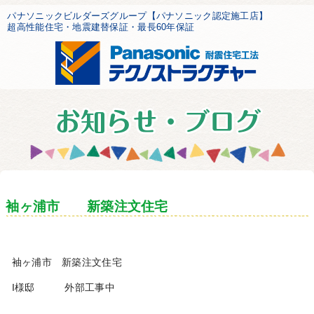
パナソニックビルダーズグループ【パナソニック認定施工店】
超高性能住宅・地震建替保証・最長60年保証
袖ヶ浦市 新築注文住宅
袖ヶ浦市 新築注文住宅
I様邸 外部工事中