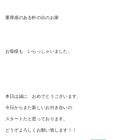
重厚感のある軒の出のお家
お母様も いらっしゃいました。
本日は誠に おめでとうございます。
今日からまた新しいお付き合いの
スタートだと思っております。
どうぞよろしくお願い致します！！