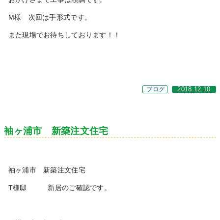
M様 次回は手形式です。
また現場でお待ちしております！！
ブログ
2018.12.10
袖ヶ浦市 新築注文住宅
袖ヶ浦市 新築注文住宅
T様邸 新居のご確認です。