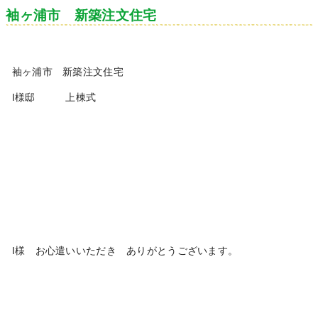
袖ヶ浦市 新築注文住宅
袖ヶ浦市 新築注文住宅
I様邸 上棟式
I様 お心遣いいただき ありがとうございます。