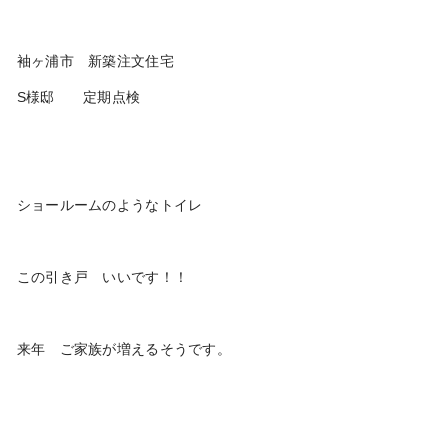
袖ヶ浦市 新築注文住宅
S様邸 定期点検
ショールームのようなトイレ
この引き戸 いいです！！
来年 ご家族が増えるそうです。