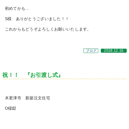
初めてかも…
S様 ありがとうございました！！
これからもどうぞよろしくお願いいたします。
ブログ
2018.12.16
祝！！ 『お引渡し式』
木更津市 新築注文住宅
O様邸