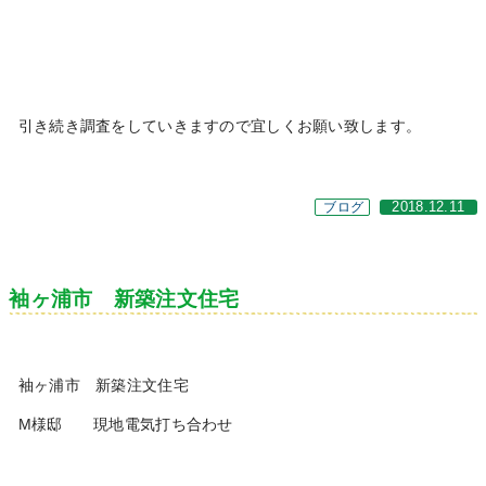
引き続き調査をしていきますので宜しくお願い致します。
ブログ
2018.12.11
袖ヶ浦市 新築注文住宅
袖ヶ浦市 新築注文住宅
M様邸 現地電気打ち合わせ