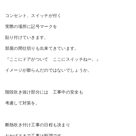
コンセント、スイッチが付く
実際の場所に記号マークを
貼り付けていきます。
部屋の間仕切りも出来てきています。
『ここにドアがついて ここにスイッチねー。』
イメージが膨らんだのではないでしょうか。
階段吹き抜け部分には 工事中の安全も
考慮して対策を。
断熱吹き付け工事の日程も決まり
おかげさまで工事は順調です。