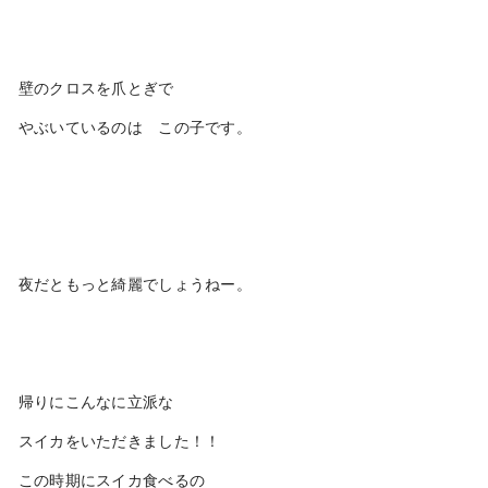
壁のクロスを爪とぎで
やぶいているのは この子です。
夜だともっと綺麗でしょうねー。
帰りにこんなに立派な
スイカをいただきました！！
この時期にスイカ食べるの