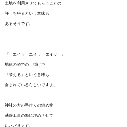
土地を利用させてもらうことの
許しを得るという意味も
あるそうです。
『 エイッ エイッ エイッ 』
地鎮の儀での 掛け声
『栄える』という意味も
含まれているらしいですよ。
神社の方の手作りの鎮め物
基礎工事の際に埋めさせて
いただきます。