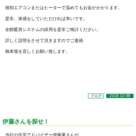
個別エアコンまたはヒーターで温めてもお金がかかります。
是非、体感をしていただければ幸いです。
全館暖房システムの採用を是非ご検討ください。
詳しく説明をさせて頂きますのでご連絡
御来場を宜しくお願い致します。
ブログ
2018.12.09
伊藤さんを探せ！
当社の住宅アドバイザー伊藤肇さんが