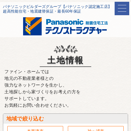
パナソニックビルダーズグループ【パナソニック認定施工店】
超高性能住宅・地震建替保証・最長60年保証
土地情報
ファイン・ホームでは
地元の不動産業者様との
強力なネットワークを生かし、
土地探しから家づくりをお考えの方を
サポートしています。
お気軽にお問い合わせください。
地域で絞り込む