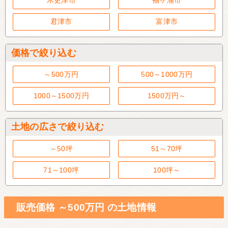
木更津市
袖ヶ浦市
君津市
富津市
価格で絞り込む
～500万円
500～1000万円
1000～1500万円
1500万円～
土地の広さで絞り込む
～50坪
51～70坪
71～100坪
100坪～
販売価格 ～500万円 の土地情報