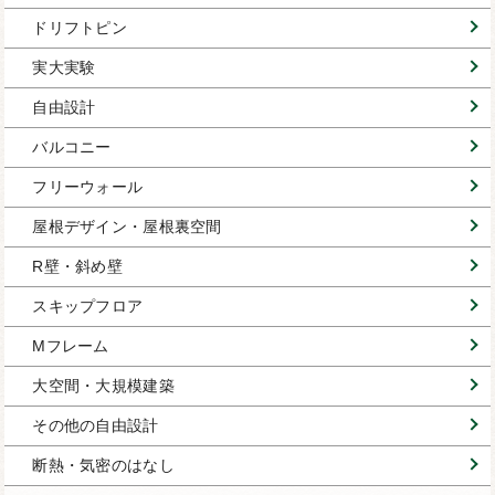
ドリフトピン
実大実験
自由設計
バルコニー
フリーウォール
屋根デザイン・屋根裏空間
R壁・斜め壁
スキップフロア
Mフレーム
大空間・大規模建築
その他の自由設計
断熱・気密のはなし