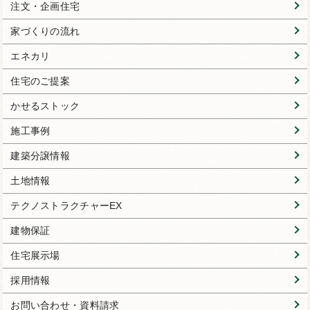
注文・企画住宅
家づくりの流れ
エネカリ
住宅のご提案
かせるストック
施工事例
建築分譲情報
土地情報
テクノストラクチャーEX
建物保証
住宅展示場
採用情報
お問い合わせ・資料請求