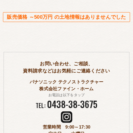
販売価格 ～500万円 の土地情報はありませんでした
お問い合わせ、ご相談、
資料請求などはお気軽にご連絡ください
パナソニック テクノストラクチャー
株式会社ファイン・ホーム
お電話は以下をタップ
0438-38-3675
TEL:
営業時間 9:00～17:30