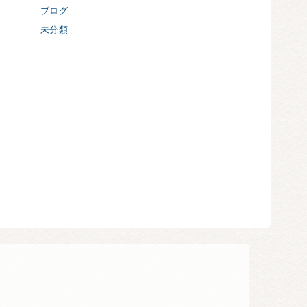
ブログ
未分類