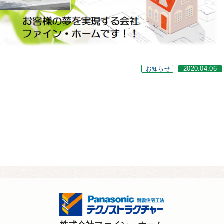
お知らせ
2020.04.06