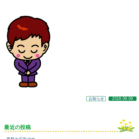
お知らせ
2018.09.09
最近の投稿