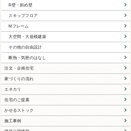
R壁・斜め壁
スキップフロア
Mフレーム
大空間・大規模建築
その他の自由設計
断熱・気密のはなし
注文・企画住宅
家づくりの流れ
エネカリ
住宅のご提案
かせるストック
施工事例