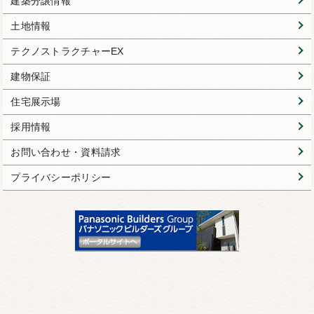
建築分譲情報
土地情報
テクノストラクチャーEX
建物保証
住宅展示場
採用情報
お問い合わせ・資料請求
プライバシーポリシー