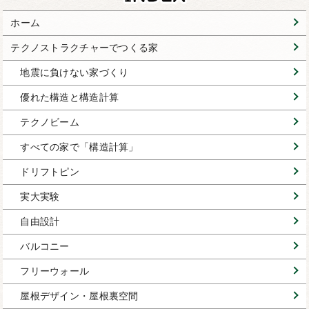
ホーム
テクノストラクチャーでつくる家
地震に負けない家づくり
優れた構造と構造計算
テクノビーム
すべての家で「構造計算」
ドリフトピン
実大実験
自由設計
バルコニー
フリーウォール
屋根デザイン・屋根裏空間