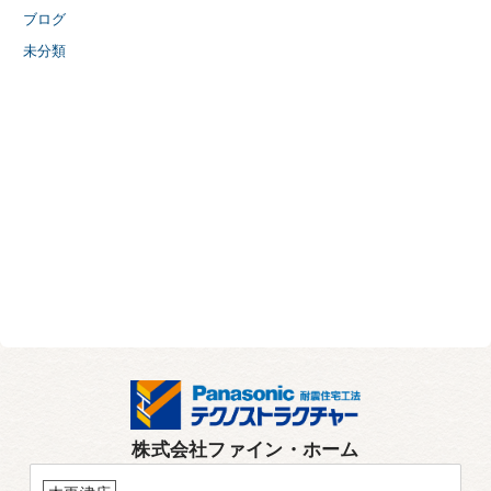
ブログ
未分類
株式会社ファイン・ホーム