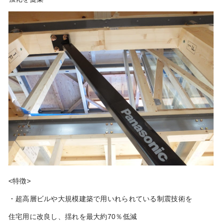
<特徴>
・超高層ビルや大規模建築で用いれられている制震技術を
住宅用に改良し、揺れを最大約70％低減