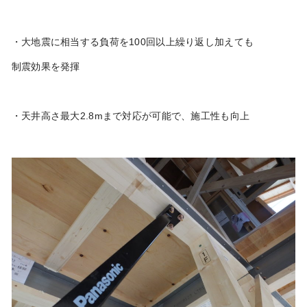
・大地震に相当する負荷を100回以上繰り返し加えても
制震効果を発揮
・天井高さ最大2.8mまで対応が可能で、施工性も向上