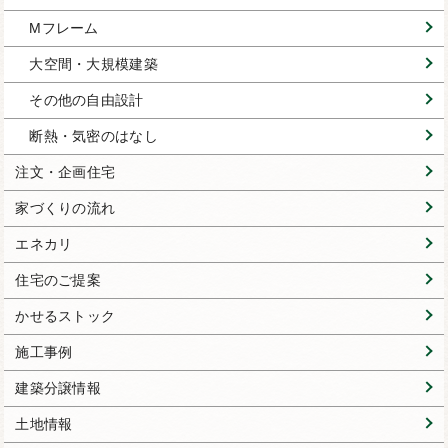
Mフレーム
大空間・大規模建築
その他の自由設計
断熱・気密のはなし
注文・企画住宅
家づくりの流れ
エネカリ
住宅のご提案
かせるストック
施工事例
建築分譲情報
土地情報