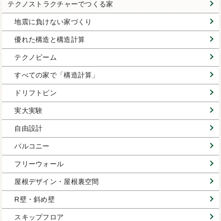
テクノストラクチャーでつくる家
地震に負けない家づくり
優れた構造と構造計算
テクノビーム
すべての家で「構造計算」
ドリフトピン
実大実験
自由設計
バルコニー
フリーウォール
屋根デザイン・屋根裏空間
R壁・斜め壁
スキップフロア