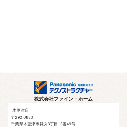
株式会社ファイン・ホーム
木更津店
〒292-0833
千葉県木更津市貝渕3丁目13番49号