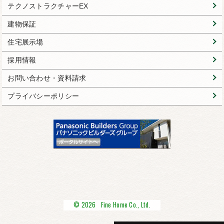
テクノストラクチャーEX
建物保証
住宅展示場
採用情報
お問い合わせ・資料請求
プライバシーポリシー
© 2026 Fine Home Co., Ltd.