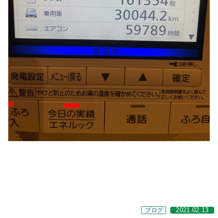
ブログ
2021.02.13