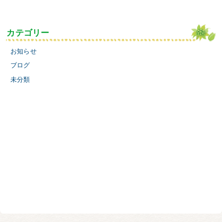
カテゴリー
お知らせ
ブログ
未分類