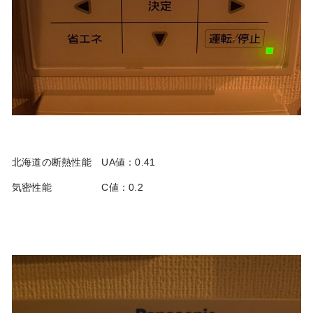
北海道の断熱性能 UA値：0.41
気密性能 C値：0.2