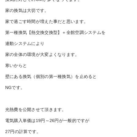
家の換気は大切です。
家で過ごす時間が増えた事だと思います。
第一種換気【熱交換交換型】＋全館空調システムを
連動システムにより
家の全体の環境が大変よくなります。
寒いからと
壁にある換気（個別の第一種換気）を止めると
NGです。
光熱費を公開させて頂きます。
電気購入単価は19円～26円が一般的ですが
27円の計算です。