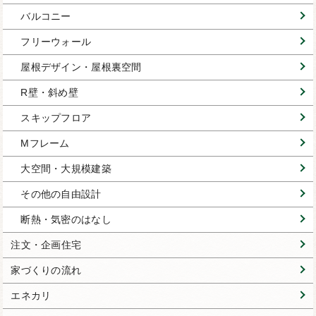
バルコニー
フリーウォール
屋根デザイン・屋根裏空間
R壁・斜め壁
スキップフロア
Mフレーム
大空間・大規模建築
その他の自由設計
断熱・気密のはなし
注文・企画住宅
家づくりの流れ
エネカリ