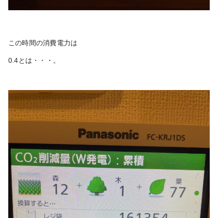
この時間の消費電力は
0.4とは・・・。