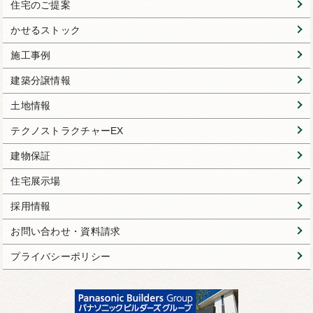
住宅のご提案
かせるストック
施工事例
建築分譲情報
土地情報
テクノストラクチャーEX
建物保証
住宅展示場
採用情報
お問い合わせ・資料請求
プライバシーポリシー