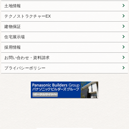
土地情報
テクノストラクチャーEX
建物保証
住宅展示場
採用情報
お問い合わせ・資料請求
プライバシーポリシー