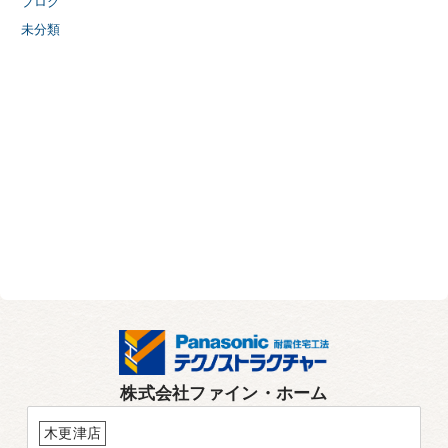
ブログ
未分類
株式会社ファイン・ホーム
木更津店