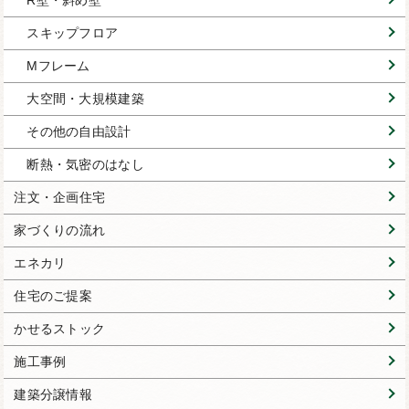
R壁・斜め壁
スキップフロア
Mフレーム
大空間・大規模建築
その他の自由設計
断熱・気密のはなし
注文・企画住宅
家づくりの流れ
エネカリ
住宅のご提案
かせるストック
施工事例
建築分譲情報