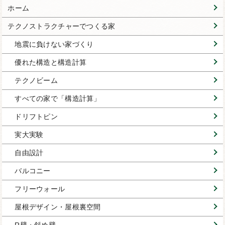
ホーム
テクノストラクチャーでつくる家
地震に負けない家づくり
優れた構造と構造計算
テクノビーム
すべての家で「構造計算」
ドリフトピン
実大実験
自由設計
バルコニー
フリーウォール
屋根デザイン・屋根裏空間