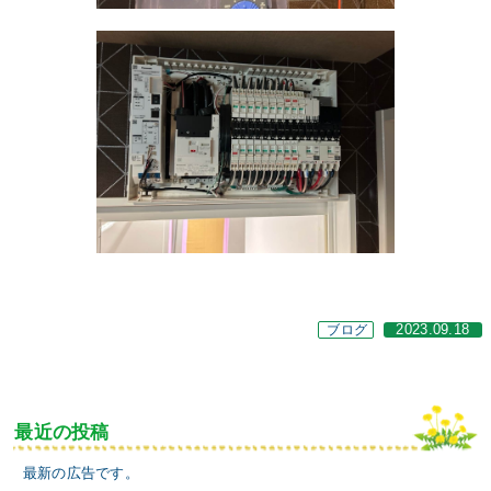
ブログ
2023.09.18
最近の投稿
最新の広告です。