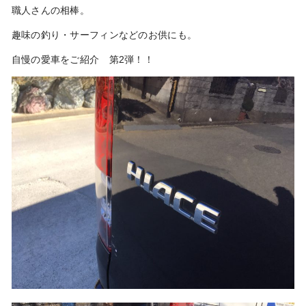
職人さんの相棒。
趣味の釣り・サーフィンなどのお供にも。
自慢の愛車をご紹介 第2弾！！