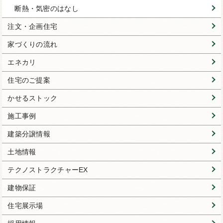
断熱・気密のはなし
注文・企画住宅
家づくりの流れ
エネカリ
住宅のご提案
かせるストック
施工事例
建築分譲情報
土地情報
テクノストラクチャーEX
建物保証
住宅展示場