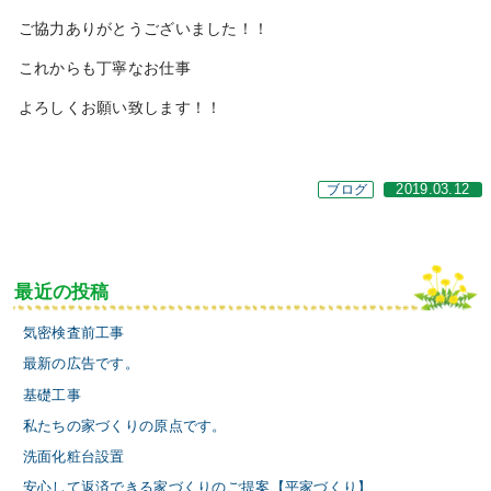
ご協力ありがとうございました！！
これからも丁寧なお仕事
よろしくお願い致します！！
ブログ
2019.03.12
最近の投稿
気密検査前工事
最新の広告です。
基礎工事
私たちの家づくりの原点です。
洗面化粧台設置
安心して返済できる家づくりのご提案【平家づくり】