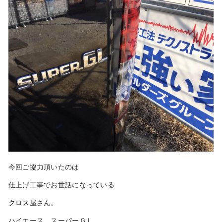
今回ご協力頂いたのは
仕上げ工事でお世話になっている
クロス屋さん。
ハイエース スーパーＧＬ