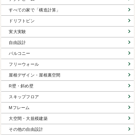
すべての家で「構造計算」
ドリフトピン
実大実験
自由設計
バルコニー
フリーウォール
屋根デザイン・屋根裏空間
R壁・斜め壁
スキップフロア
Mフレーム
大空間・大規模建築
その他の自由設計