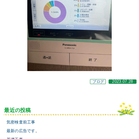
ブログ
2023.07.28
最近の投稿
気密検査前工事
最新の広告です。