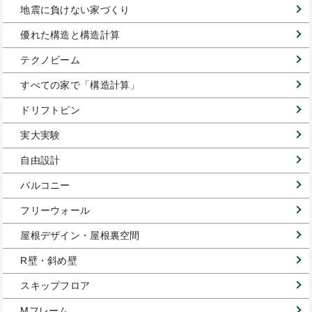
地震に負けない家づくり
優れた構造と構造計算
テクノビーム
すべての家で「構造計算」
ドリフトピン
実大実験
自由設計
バルコニー
フリーウォール
屋根デザイン・屋根裏空間
R壁・斜め壁
スキップフロア
Mフレーム