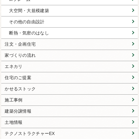
大空間・大規模建築
その他の自由設計
断熱・気密のはなし
注文・企画住宅
家づくりの流れ
エネカリ
住宅のご提案
かせるストック
施工事例
建築分譲情報
土地情報
テクノストラクチャーEX