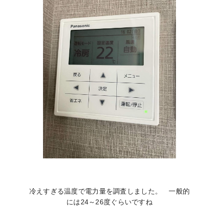
冷えすぎる温度で電力量を調査しました。 一般的
には24～26度ぐらいですね