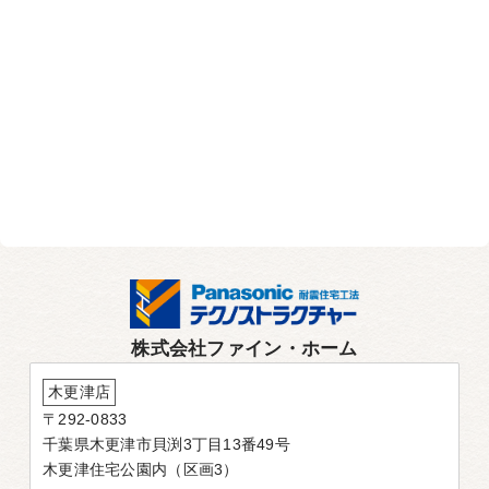
株式会社ファイン・ホーム
木更津店
〒292-0833
千葉県木更津市貝渕3丁目13番49号
木更津住宅公園内（区画3）