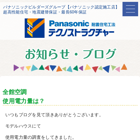
パナソニックビルダーズグループ【パナソニック認定施工店】
超高性能住宅・地震建替保証・最長60年保証
全館空調
使用電力量は？
いつもブログを見て頂きありがとうございます。
モデルハウスにて
使用電力量の調査をしてきました。