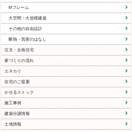
Mフレーム
大空間・大規模建築
その他の自由設計
断熱・気密のはなし
注文・企画住宅
家づくりの流れ
エネカリ
住宅のご提案
かせるストック
施工事例
建築分譲情報
土地情報