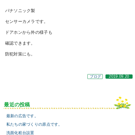
パナソニック製
センサーカメラです。
ドアホンから外の様子も
確認できます。
防犯対策にも。
ブログ
2019.09.20
最近の投稿
最新の広告です。
私たちの家づくりの原点です。
洗面化粧台設置