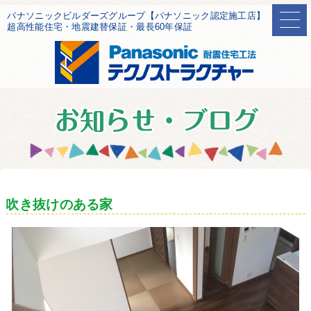
パナソニックビルダーズグループ【パナソニック認定施工店】
超高性能住宅・地震建替保証・最長60年保証
吹き抜けのある家