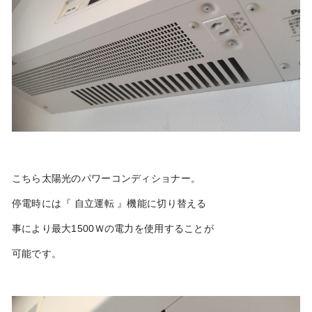
こちら太陽光のパワーコンディショナー。
停電時には『 自立運転 』機能に切り替える
事により最大1500Ｗの電力を使用することが
可能です。