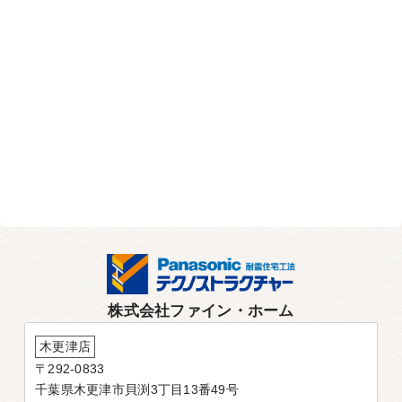
株式会社ファイン・ホーム
木更津店
〒292-0833
千葉県木更津市貝渕3丁目13番49号