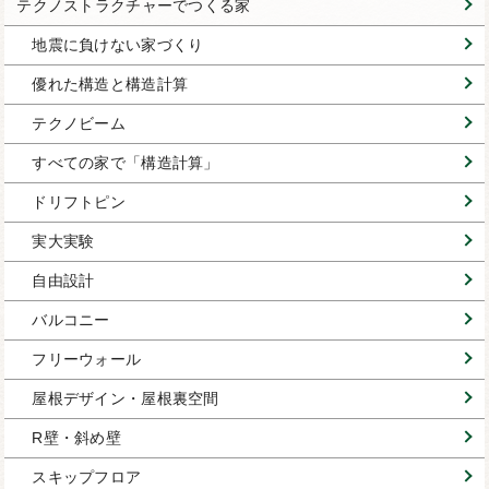
テクノストラクチャーでつくる家
地震に負けない家づくり
優れた構造と構造計算
テクノビーム
すべての家で「構造計算」
ドリフトピン
実大実験
自由設計
バルコニー
フリーウォール
屋根デザイン・屋根裏空間
R壁・斜め壁
スキップフロア