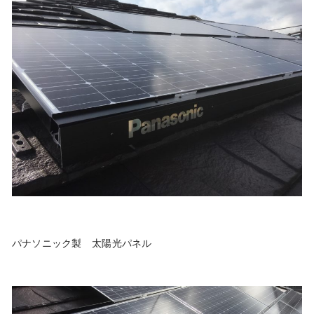
パナソニック製 太陽光パネル