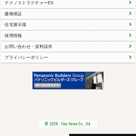
テクノストラクチャーEX
建物保証
住宅展示場
採用情報
お問い合わせ・資料請求
プライバシーポリシー
© 2026 Fine Home Co., Ltd.