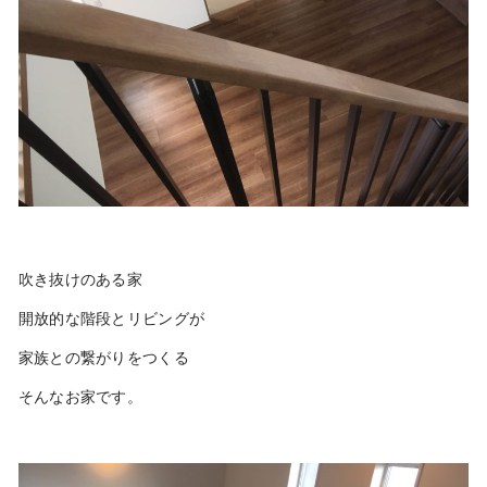
吹き抜けのある家
開放的な階段とリビングが
家族との繋がりをつくる
そんなお家です。