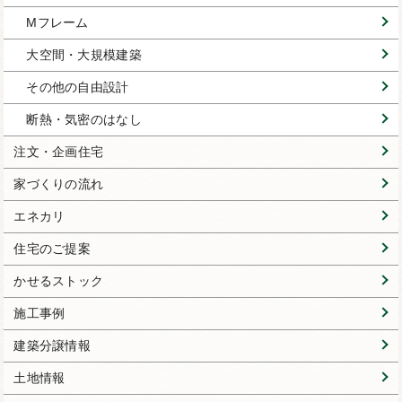
Mフレーム
大空間・大規模建築
その他の自由設計
断熱・気密のはなし
注文・企画住宅
家づくりの流れ
エネカリ
住宅のご提案
かせるストック
施工事例
建築分譲情報
土地情報