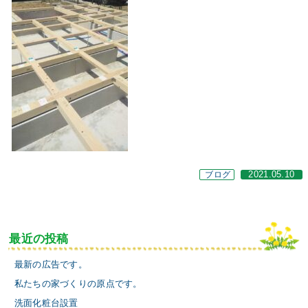
ブログ
2021.05.10
最近の投稿
最新の広告です。
私たちの家づくりの原点です。
洗面化粧台設置