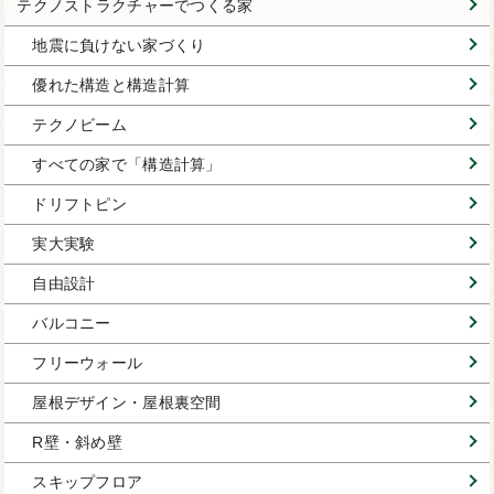
テクノストラクチャーでつくる家
地震に負けない家づくり
優れた構造と構造計算
テクノビーム
すべての家で「構造計算」
ドリフトピン
実大実験
自由設計
バルコニー
フリーウォール
屋根デザイン・屋根裏空間
R壁・斜め壁
スキップフロア