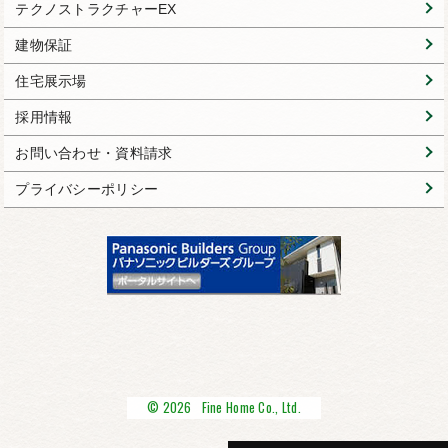
テクノストラクチャーEX
建物保証
住宅展示場
採用情報
お問い合わせ・資料請求
プライバシーポリシー
© 2026 Fine Home Co., Ltd.