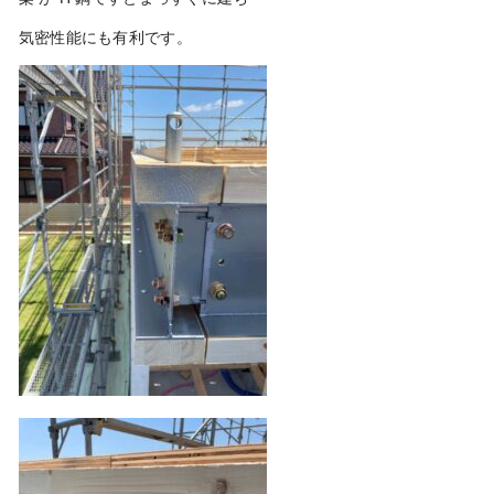
気密性能にも有利です。