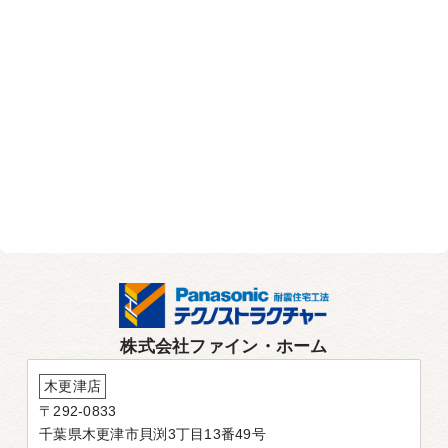
株式会社ファイン・ホーム
木更津店
〒292-0833
千葉県木更津市貝渕3丁目13番49号