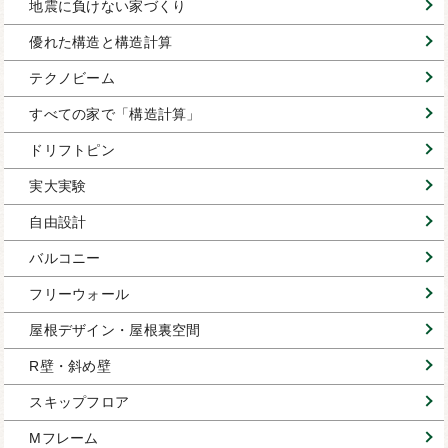
地震に負けない家づくり
優れた構造と構造計算
テクノビーム
すべての家で「構造計算」
ドリフトピン
実大実験
自由設計
バルコニー
フリーウォール
屋根デザイン・屋根裏空間
R壁・斜め壁
スキップフロア
Mフレーム