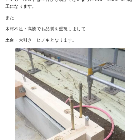
工になります。
また
木材不足・高騰でも品質を重視しまして
土台・大引き ヒノキとなります。