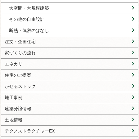
大空間・大規模建築
その他の自由設計
断熱・気密のはなし
注文・企画住宅
家づくりの流れ
エネカリ
住宅のご提案
かせるストック
施工事例
建築分譲情報
土地情報
テクノストラクチャーEX