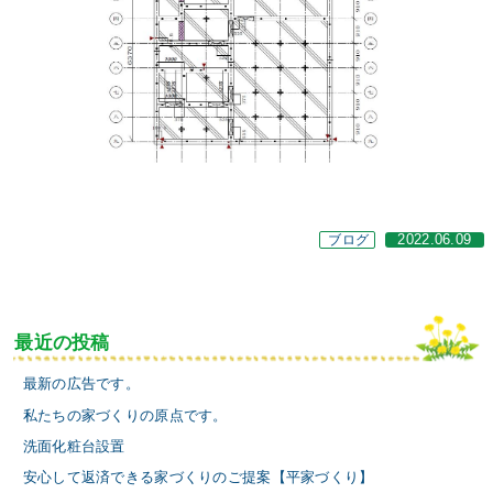
ブログ
2022.06.09
最近の投稿
最新の広告です。
私たちの家づくりの原点です。
洗面化粧台設置
安心して返済できる家づくりのご提案【平家づくり】