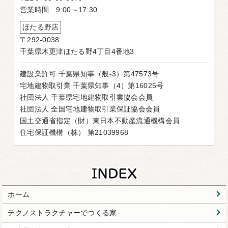
営業時間 9:00～17:30
ほたる野店
〒292-0038
千葉県木更津ほたる野4丁目4番地3
建設業許可 千葉県知事（般-3）第47573号
宅地建物取引業 千葉県知事（4）第16025号
社団法人 千葉県宅地建物取引業協会会員
社団法人 全国宅地建物取引業保証協会会員
国土交通省指定（財）東日本不動産流通機構会員
住宅保証機構（株） 第21039968
ホーム
テクノストラクチャーでつくる家