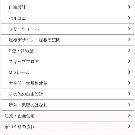
自由設計
バルコニー
フリーウォール
屋根デザイン・屋根裏空間
R壁・斜め壁
スキップフロア
Mフレーム
大空間・大規模建築
その他の自由設計
断熱・気密のはなし
注文・企画住宅
家づくりの流れ