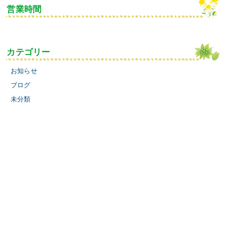
営業時間
カテゴリー
お知らせ
ブログ
未分類