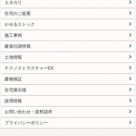
エネカリ
住宅のご提案
かせるストック
施工事例
建築分譲情報
土地情報
テクノストラクチャーEX
建物保証
住宅展示場
採用情報
お問い合わせ・資料請求
プライバシーポリシー