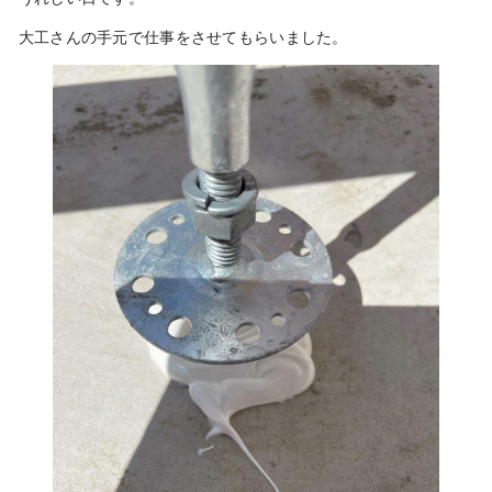
大工さんの手元で仕事をさせてもらいました。