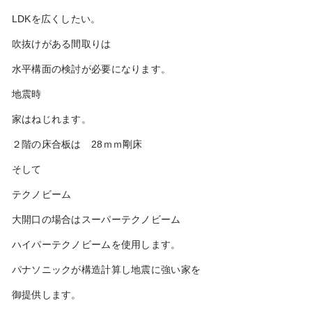
LDKを広くしたい。
吹抜けがある間取りは
水平構面の検討が必要になります。
地震時
家はねじれます。
２階の床合板は 28ｍｍ剛床
そして
テクノビーム
大開口の場合はスーパーテクノビーム
ハイパーテクノビームを使用します。
パナソニックが構造計算し地震に強い家を
御提供します。