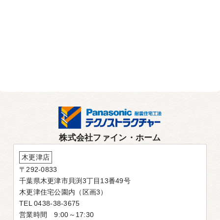
株式会社ファイン・ホーム
木更津店
〒292-0833
千葉県木更津市貝渕3丁目13番49号
木更津住宅公園内（区画3）
TEL 0438-38-3675
営業時間 9:00～17:30