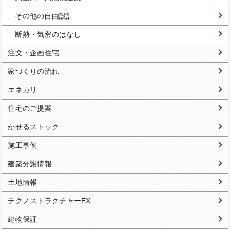
その他の自由設計
断熱・気密のはなし
注文・企画住宅
家づくりの流れ
エネカリ
住宅のご提案
かせるストック
施工事例
建築分譲情報
土地情報
テクノストラクチャーEX
建物保証