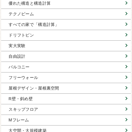
優れた構造と構造計算
テクノビーム
すべての家で「構造計算」
ドリフトピン
実大実験
自由設計
バルコニー
フリーウォール
屋根デザイン・屋根裏空間
R壁・斜め壁
スキップフロア
Mフレーム
大空間・大規模建築