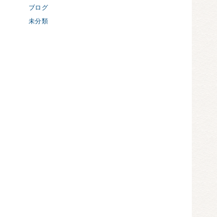
ブログ
未分類