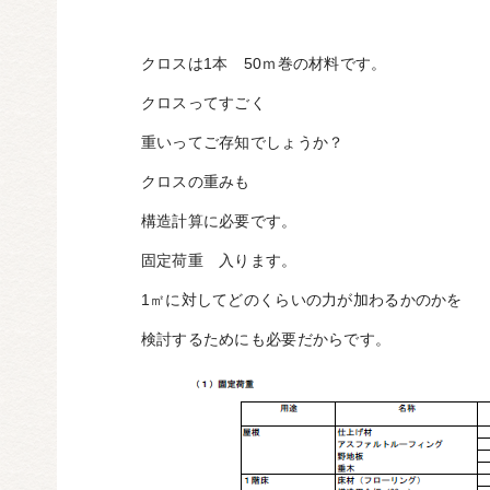
クロスは1本 50ｍ巻の材料です。
クロスってすごく
重いってご存知でしょうか？
クロスの重みも
構造計算に必要です。
固定荷重 入ります。
1㎡に対してどのくらいの力が加わるかのかを
検討するためにも必要だからです。