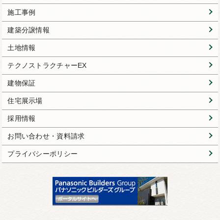
施工事例
建築分譲情報
土地情報
テクノストラクチャーEX
建物保証
住宅展示場
採用情報
お問い合わせ・資料請求
プライバシーポリシー