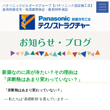
パナソニックビルダーズグループ【パナソニック認定施工店】
超高性能住宅・地震建替保証・最長60年保証
新築なのに床が冷たい？その理由は
「床断熱はあまり変わっていない？」
「床断熱はあまり変わっていない？」
― 私たちは“基礎断熱”を選んでいます ―