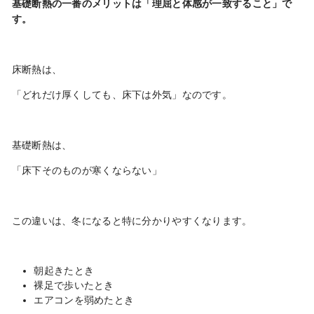
基礎断熱の一番のメリットは「理屈と体感が一致すること」で
す。
床断熱は、
「どれだけ厚くしても、床下は外気」なのです。
基礎断熱は、
「床下そのものが寒くならない」
この違いは、冬になると特に分かりやすくなります。
朝起きたとき
裸足で歩いたとき
エアコンを弱めたとき