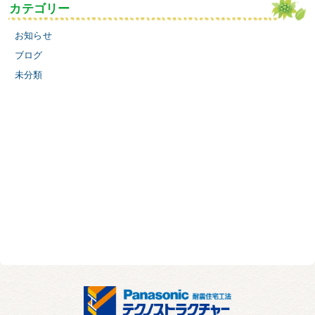
カテゴリー
お知らせ
ブログ
未分類