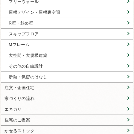
フリーウォール
屋根デザイン・屋根裏空間
R壁・斜め壁
スキップフロア
Mフレーム
大空間・大規模建築
その他の自由設計
断熱・気密のはなし
注文・企画住宅
家づくりの流れ
エネカリ
住宅のご提案
かせるストック