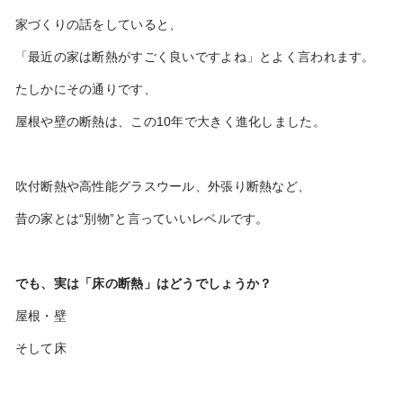
家づくりの話をしていると、
「最近の家は断熱がすごく良いですよね」とよく言われます。
たしかにその通りです、
屋根や壁の断熱は、この10年で大きく進化しました。
吹付断熱や高性能グラスウール、外張り断熱など、
昔の家とは“別物”と言っていいレベルです。
でも、実は「床の断熱」はどうでしょうか？
屋根・壁
そして床