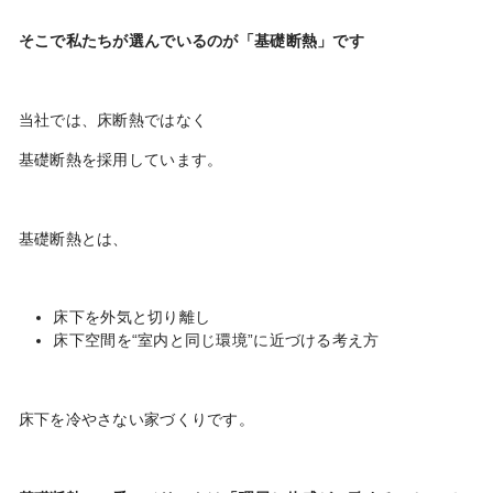
そこで私たちが選んでいるのが「基礎断熱」です
当社では、床断熱ではなく
基礎断熱を採用しています。
基礎断熱とは、
床下を外気と切り離し
床下空間を“室内と同じ環境”に近づける考え方
床下を冷やさない家づくりです。