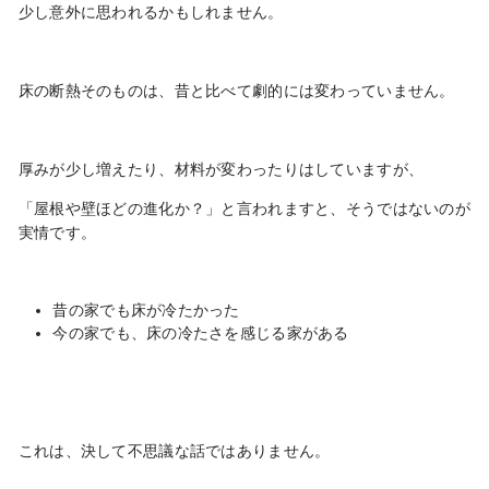
少し意外に思われるかもしれません。
床の断熱そのものは、昔と比べて劇的には変わっていません。
厚みが少し増えたり、材料が変わったりはしていますが、
「屋根や壁ほどの進化か？」と言われますと、そうではないのが
実情です。
昔の家でも床が冷たかった
今の家でも、床の冷たさを感じる家がある
これは、決して不思議な話ではありません。