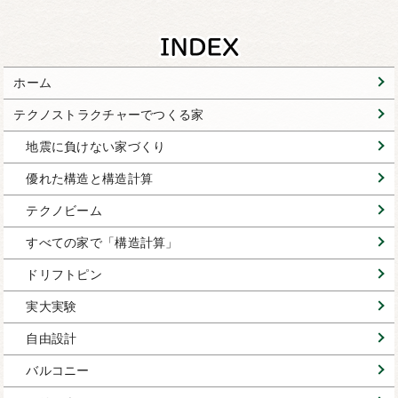
ホーム
テクノストラクチャーでつくる家
地震に負けない家づくり
優れた構造と構造計算
テクノビーム
すべての家で「構造計算」
ドリフトピン
実大実験
自由設計
バルコニー