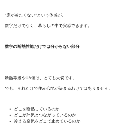
“床が冷たくない”という体感が、
数字だけでなく、暮らしの中で実感できます。
数字の断熱性能だけでは分からない部分
断熱等級やUA値は、とても大切です。
でも、それだけで住み心地が決まるわけではありません。
どこを断熱しているのか
どこが外気とつながっているのか
冷える空気をどこで止めているのか