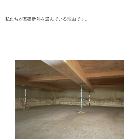
私たちが基礎断熱を選んでいる理由です。