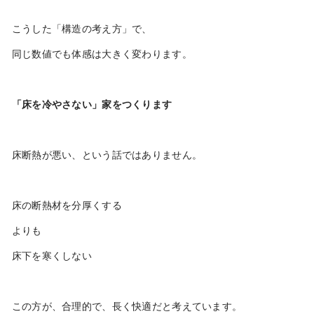
こうした「構造の考え方」で、
同じ数値でも体感は大きく変わります。
「床を冷やさない」家をつくります
床断熱が悪い、という話ではありません。
床の断熱材を分厚くする
よりも
床下を寒くしない
この方が、合理的で、長く快適だと考えています。