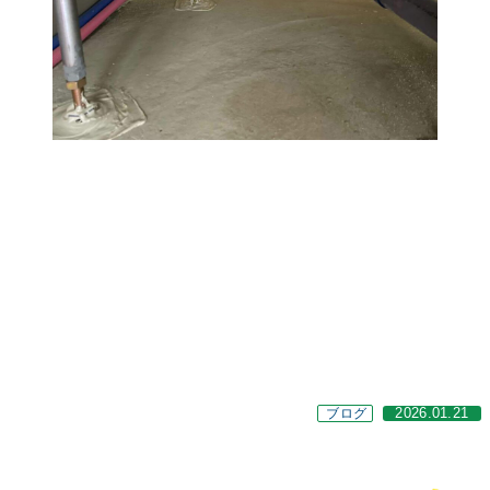
ブログ
2026.01.21