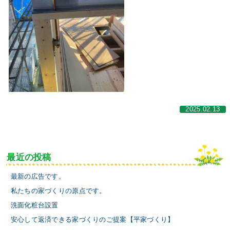
2025.02.13
最近の投稿
最新の広告です。
私たちの家づくりの原点です。
洗面化粧台設置
安心して返済できる家づくりのご提案【平家づくり】