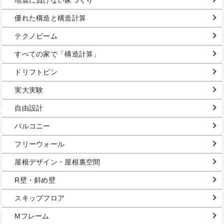
地震に負けない家づくり
優れた構造と構造計算
テクノビーム
すべての家で「構造計算」
ドリフトピン
実大実験
自由設計
バルコニー
フリーウォール
屋根デザイン・屋根裏空間
R壁・斜め壁
スキップフロア
Mフレーム