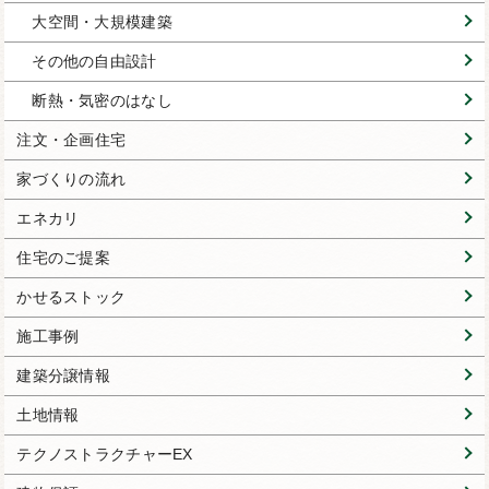
大空間・大規模建築
その他の自由設計
断熱・気密のはなし
注文・企画住宅
家づくりの流れ
エネカリ
住宅のご提案
かせるストック
施工事例
建築分譲情報
土地情報
テクノストラクチャーEX