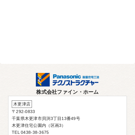
株式会社ファイン・ホーム
木更津店
〒292-0833
千葉県木更津市貝渕3丁目13番49号
木更津住宅公園内（区画3）
TEL 0438-38-3675