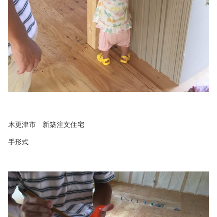
木更津市 新築注文住宅
手形式