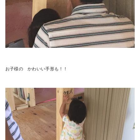
お子様の かわいい手形も！！