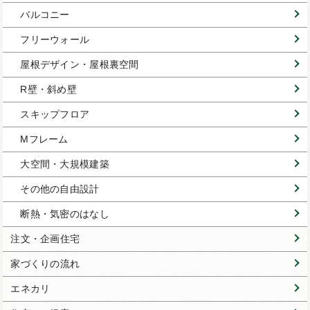
バルコニー
フリーウォール
屋根デザイン・屋根裏空間
R壁・斜め壁
スキップフロア
Mフレーム
大空間・大規模建築
その他の自由設計
断熱・気密のはなし
注文・企画住宅
家づくりの流れ
エネカリ