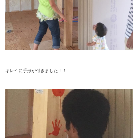
キレイに手形が付きました！！