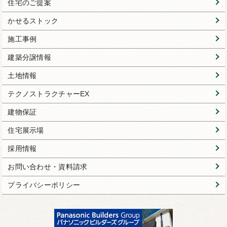
住宅のご提案
かせるストック
施工事例
建築分譲情報
土地情報
テクノストラクチャーEX
建物保証
住宅展示場
採用情報
お問い合わせ・資料請求
プライバシーポリシー