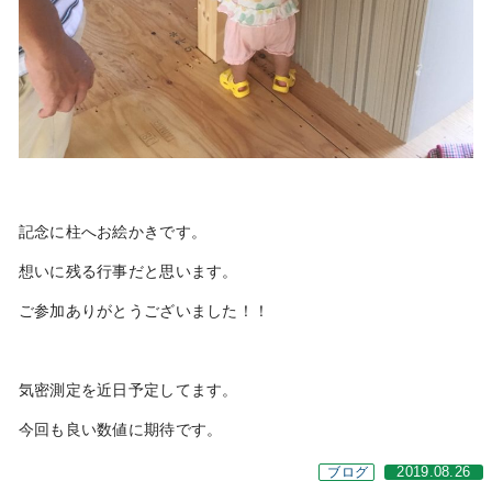
記念に柱へお絵かきです。
想いに残る行事だと思います。
ご参加ありがとうございました！！
気密測定を近日予定してます。
今回も良い数値に期待です。
ブログ
2019.08.26