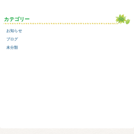
カテゴリー
お知らせ
ブログ
未分類