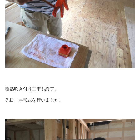
断熱吹き付け工事も終了。
先日 手形式を行いました。