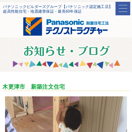
パナソニックビルダーズグループ【パナソニック認定施工店】
超高性能住宅・地震建替保証・最長60年保証
木更津市 新築注文住宅