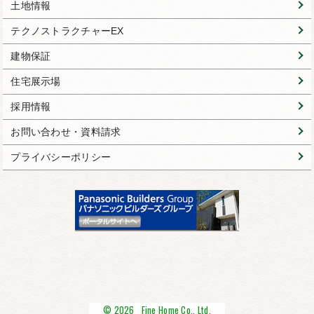
土地情報
テクノストラクチャーEX
建物保証
住宅展示場
採用情報
お問い合わせ・資料請求
プライバシーポリシー
© 2026 Fine Home Co., Ltd.