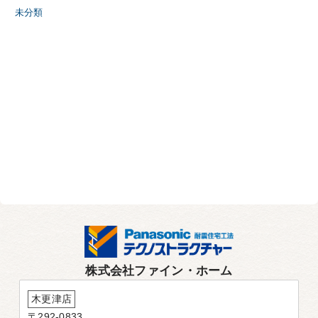
未分類
株式会社ファイン・ホーム
木更津店
〒292-0833