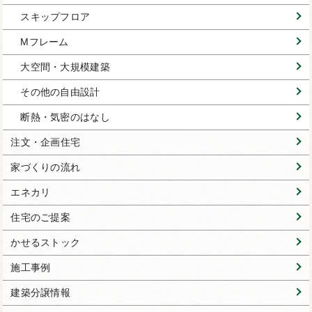
スキップフロア
Mフレーム
大空間・大規模建築
その他の自由設計
断熱・気密のはなし
注文・企画住宅
家づくりの流れ
エネカリ
住宅のご提案
かせるストック
施工事例
建築分譲情報