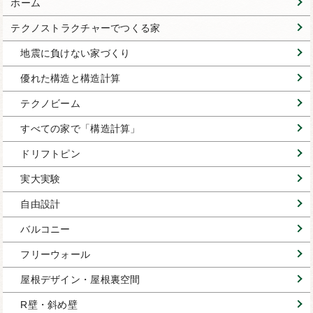
ホーム
テクノストラクチャーでつくる家
地震に負けない家づくり
優れた構造と構造計算
テクノビーム
すべての家で「構造計算」
ドリフトピン
実大実験
自由設計
バルコニー
フリーウォール
屋根デザイン・屋根裏空間
R壁・斜め壁