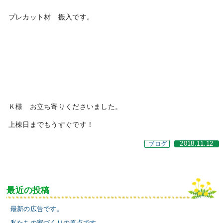
プレカット材 搬入です。
Ｋ様 お立ち寄りくださいました。
上棟日までもうすぐです！
ブログ
2018.11.12
最近の投稿
最新の広告です。