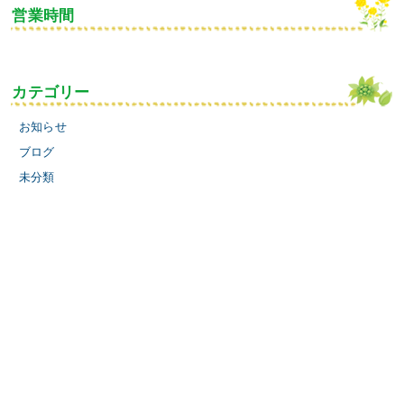
営業時間
カテゴリー
お知らせ
ブログ
未分類