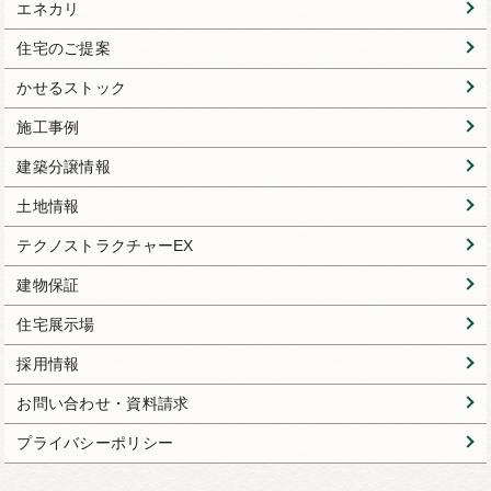
エネカリ
住宅のご提案
かせるストック
施工事例
建築分譲情報
土地情報
テクノストラクチャーEX
建物保証
住宅展示場
採用情報
お問い合わせ・資料請求
プライバシーポリシー