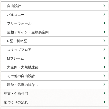
自由設計
バルコニー
フリーウォール
屋根デザイン・屋根裏空間
R壁・斜め壁
スキップフロア
Mフレーム
大空間・大規模建築
その他の自由設計
断熱・気密のはなし
注文・企画住宅
家づくりの流れ