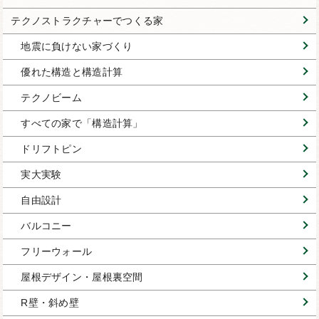
テクノストラクチャーでつくる家
地震に負けない家づくり
優れた構造と構造計算
テクノビーム
すべての家で「構造計算」
ドリフトピン
実大実験
自由設計
バルコニー
フリーウォール
屋根デザイン・屋根裏空間
R壁・斜め壁