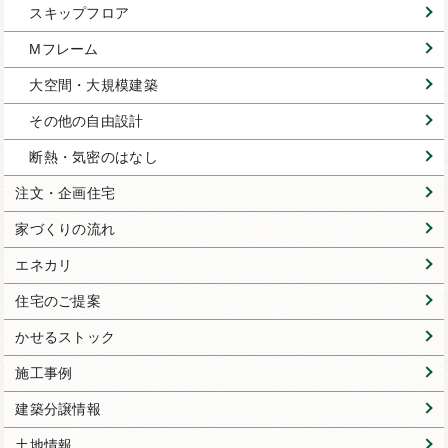
スキップフロア
Mフレーム
大空間・大規模建築
その他の自由設計
断熱・気密のはなし
注文・企画住宅
家づくりの流れ
エネカリ
住宅のご提案
かせるストック
施工事例
建築分譲情報
土地情報