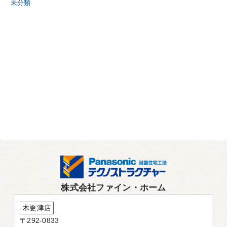
未分類
株式会社ファイン・ホーム
木更津店
〒292-0833