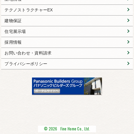
テクノストラクチャーEX
建物保証
住宅展示場
採用情報
お問い合わせ・資料請求
プライバシーポリシー
© 2026 Fine Home Co., Ltd.