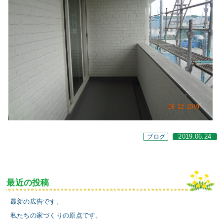
ブログ
2019.06.24
最近の投稿
最新の広告です。
私たちの家づくりの原点です。