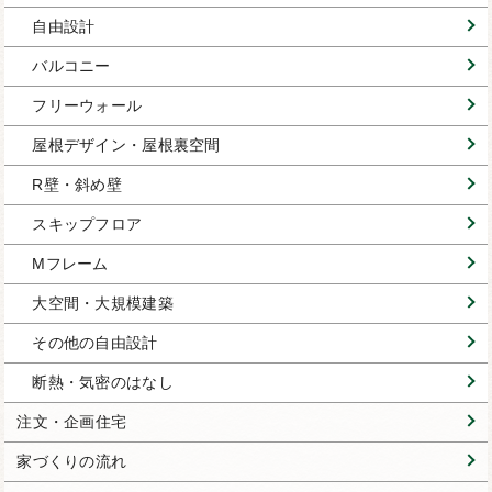
自由設計
バルコニー
フリーウォール
屋根デザイン・屋根裏空間
R壁・斜め壁
スキップフロア
Mフレーム
大空間・大規模建築
その他の自由設計
断熱・気密のはなし
注文・企画住宅
家づくりの流れ