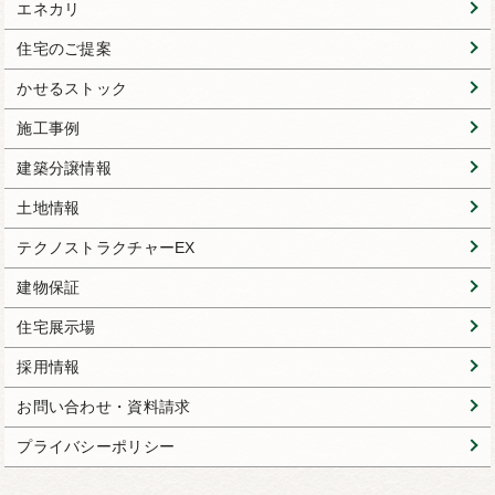
エネカリ
住宅のご提案
かせるストック
施工事例
建築分譲情報
土地情報
テクノストラクチャーEX
建物保証
住宅展示場
採用情報
お問い合わせ・資料請求
プライバシーポリシー