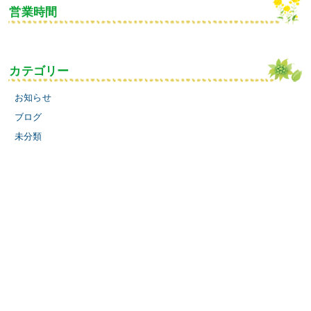
営業時間
カテゴリー
お知らせ
ブログ
未分類