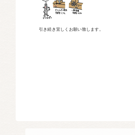
引き続き宜しくお願い致します。