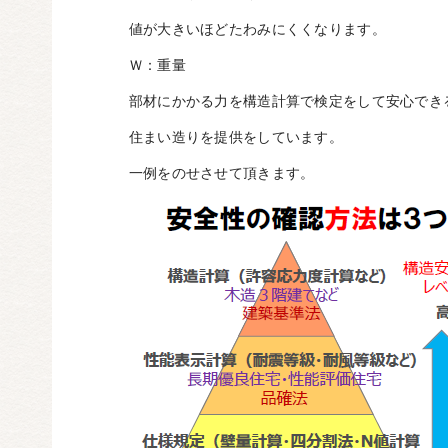
値が大きいほどたわみにくくなります。
Ｗ：重量
部材にかかる力を構造計算で検定をして安心でき
住まい造りを提供をしています。
一例をのせさせて頂きます。