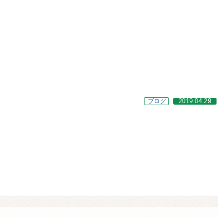
ブログ
2019.04.29