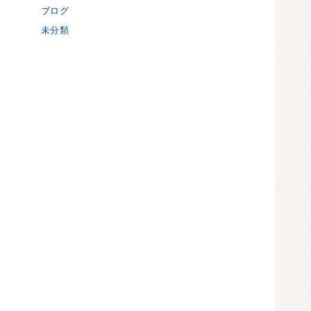
ブログ
未分類