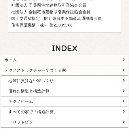
社団法人 千葉県宅地建物取引業協会会員
社団法人 全国宅地建物取引業保証協会会員
国土交通省指定（財）東日本不動産流通機構会員
住宅保証機構（株） 第21039968
ホーム
テクノストラクチャーでつくる家
地震に負けない家づくり
優れた構造と構造計算
テクノビーム
すべての家で「構造計算」
ドリフトピン