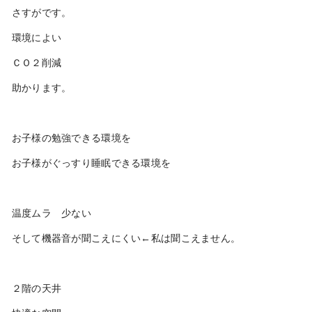
さすがです。
環境によい
ＣＯ２削減
助かります。
お子様の勉強できる環境を
お子様がぐっすり睡眠できる環境を
温度ムラ 少ない
そして機器音が聞こえにくい←私は聞こえません。
２階の天井