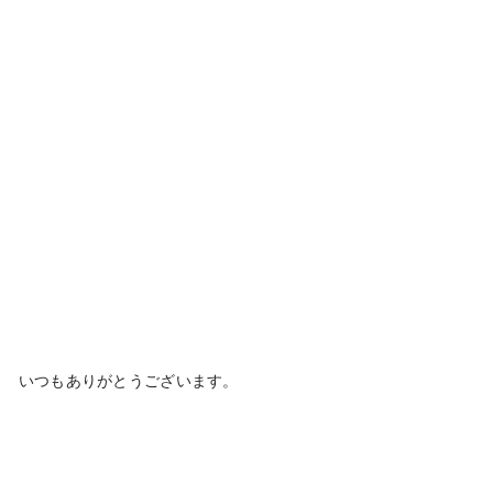
いつもありがとうございます。