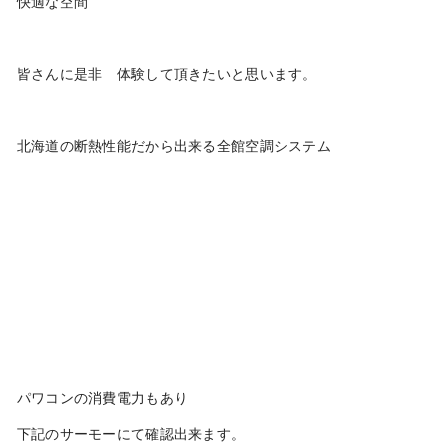
快適な空間
皆さんに是非 体験して頂きたいと思います。
北海道の断熱性能だから出来る全館空調システム
パワコンの消費電力もあり
下記のサーモーにて確認出来ます。