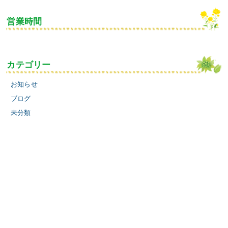
営業時間
カテゴリー
お知らせ
ブログ
未分類