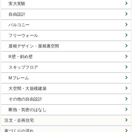
実大実験
自由設計
バルコニー
フリーウォール
屋根デザイン・屋根裏空間
R壁・斜め壁
スキップフロア
Mフレーム
大空間・大規模建築
その他の自由設計
断熱・気密のはなし
注文・企画住宅
家づくりの流れ