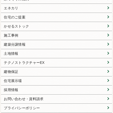
エネカリ
住宅のご提案
かせるストック
施工事例
建築分譲情報
土地情報
テクノストラクチャーEX
建物保証
住宅展示場
採用情報
お問い合わせ・資料請求
プライバシーポリシー