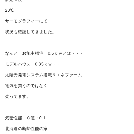
23℃
サーモグラフィーにて
状況も確認してきました。
なんと お施主様宅 0.5ｋｗとは・・・
モデルハウス 0.35ｋｗ・・・
太陽光発電システム搭載＆エネファーム
電気を買うのではなく
売ってます。
気密性能 Ｃ値：0.1
北海道の断熱性能の家