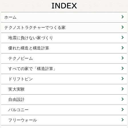
ホーム
テクノストラクチャーでつくる家
地震に負けない家づくり
優れた構造と構造計算
テクノビーム
すべての家で「構造計算」
ドリフトピン
実大実験
自由設計
バルコニー
フリーウォール