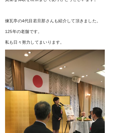
煉瓦亭の4代目若旦那さんも紹介して頂きました。
125年の老舗です。
私も日々努力してまいります。