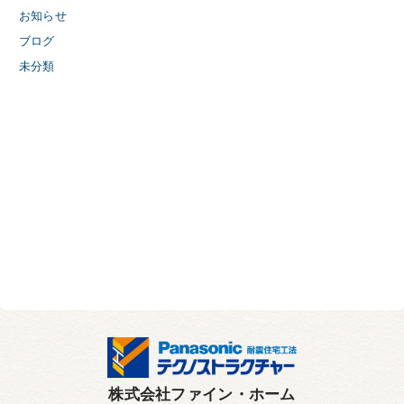
お知らせ
ブログ
未分類
株式会社ファイン・ホーム