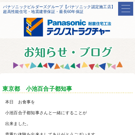
パナソニックビルダーズグループ【パナソニック認定施工店】
超高性能住宅・地震建替保証・最長60年保証
東京都 小池百合子都知事
本日 お食事を
小池百合子都知事さんと一緒にすることが
出来ました。
貴重な体験を出来ましてありがとうございます。