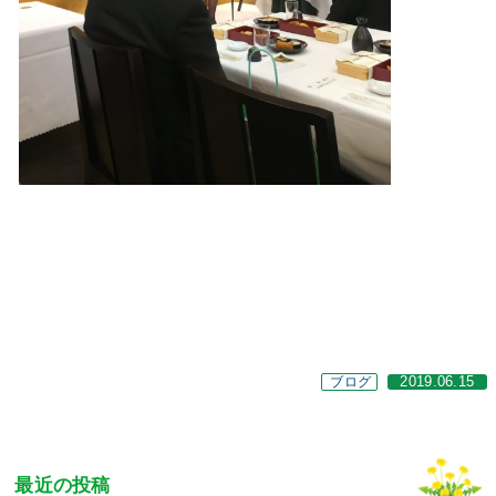
ブログ
2019.06.15
最近の投稿