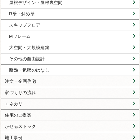
屋根デザイン・屋根裏空間
R壁・斜め壁
スキップフロア
Mフレーム
大空間・大規模建築
その他の自由設計
断熱・気密のはなし
注文・企画住宅
家づくりの流れ
エネカリ
住宅のご提案
かせるストック
施工事例