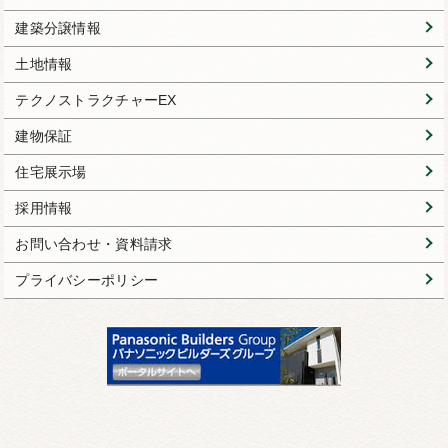
建築分譲情報
土地情報
テクノストラクチャーEX
建物保証
住宅展示場
採用情報
お問い合わせ・資料請求
プライバシーポリシー