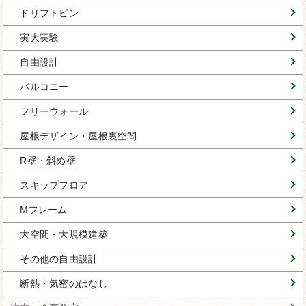
ドリフトピン
実大実験
自由設計
バルコニー
フリーウォール
屋根デザイン・屋根裏空間
R壁・斜め壁
スキップフロア
Mフレーム
大空間・大規模建築
その他の自由設計
断熱・気密のはなし