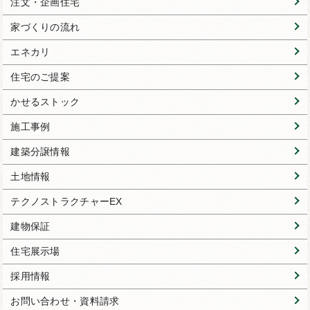
注文・企画住宅
家づくりの流れ
エネカリ
住宅のご提案
かせるストック
施工事例
建築分譲情報
土地情報
テクノストラクチャーEX
建物保証
住宅展示場
採用情報
お問い合わせ・資料請求