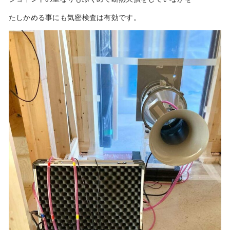
たしかめる事にも気密検査は有効です。