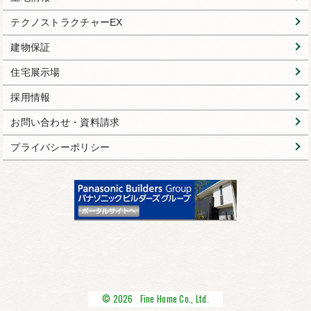
テクノストラクチャーEX
建物保証
住宅展示場
採用情報
お問い合わせ・資料請求
プライバシーポリシー
© 2026 Fine Home Co., Ltd.