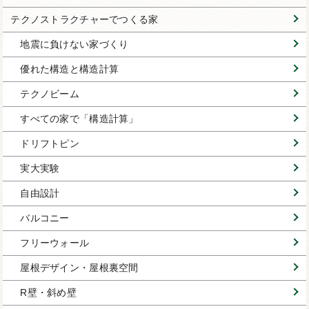
テクノストラクチャーでつくる家
地震に負けない家づくり
優れた構造と構造計算
テクノビーム
すべての家で「構造計算」
ドリフトピン
実大実験
自由設計
バルコニー
フリーウォール
屋根デザイン・屋根裏空間
R壁・斜め壁