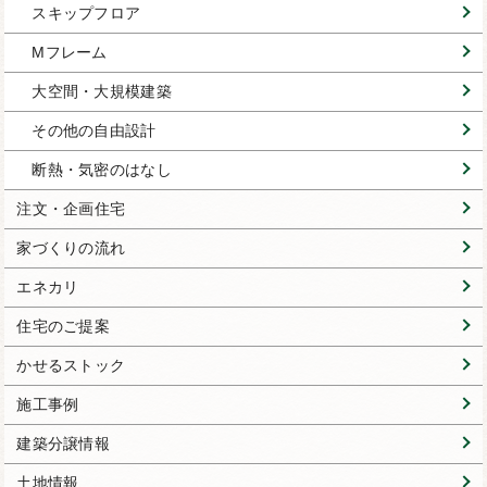
スキップフロア
Mフレーム
大空間・大規模建築
その他の自由設計
断熱・気密のはなし
注文・企画住宅
家づくりの流れ
エネカリ
住宅のご提案
かせるストック
施工事例
建築分譲情報
土地情報