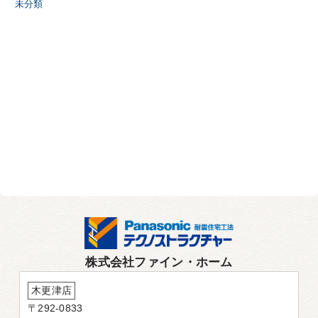
未分類
株式会社ファイン・ホーム
木更津店
〒292-0833