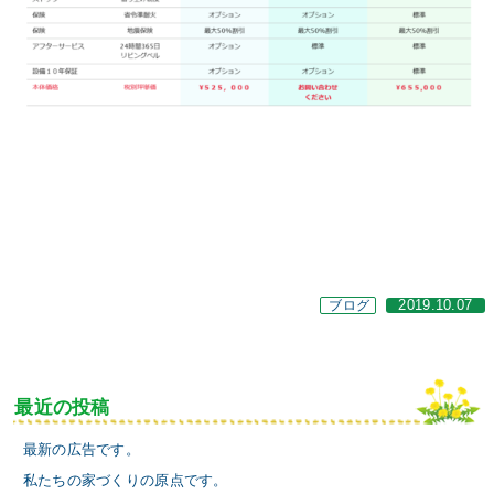
ブログ
2019.10.07
最近の投稿
最新の広告です。
私たちの家づくりの原点です。