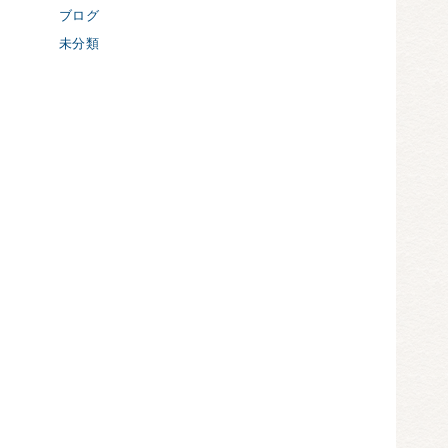
ブログ
未分類