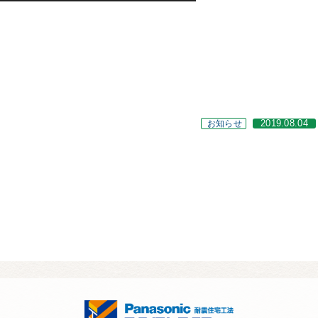
お知らせ
2019.08.04