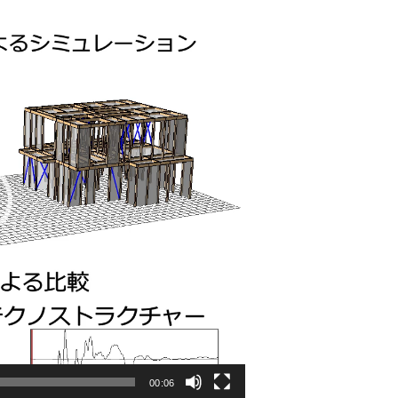
00:06