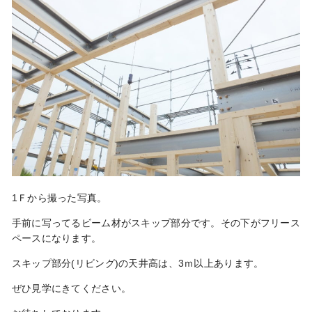
1Ｆから撮った写真。
手前に写ってるビーム材がスキップ部分です。その下がフリース
ペースになります。
スキップ部分(リビング)の天井高は、3ｍ以上あります。
ぜひ見学にきてください。