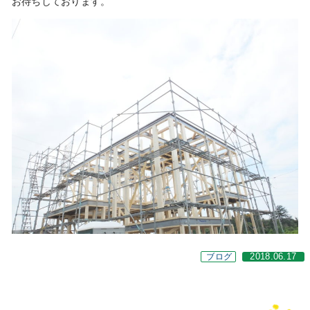
お待ちしております。
ブログ
2018.06.17