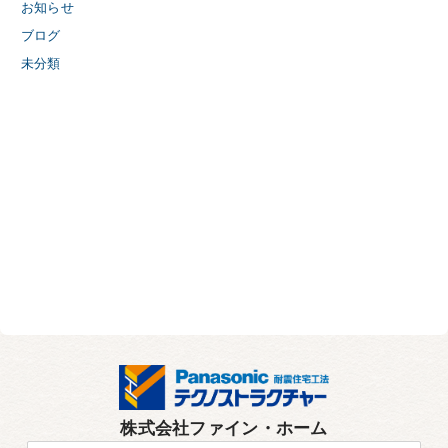
お知らせ
ブログ
未分類
株式会社ファイン・ホーム