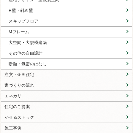
R壁・斜め壁
スキップフロア
Mフレーム
大空間・大規模建築
その他の自由設計
断熱・気密のはなし
注文・企画住宅
家づくりの流れ
エネカリ
住宅のご提案
かせるストック
施工事例