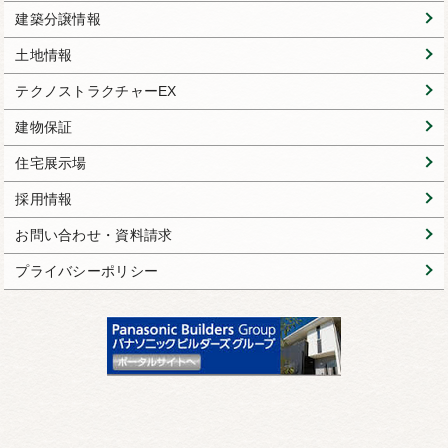
建築分譲情報
土地情報
テクノストラクチャーEX
建物保証
住宅展示場
採用情報
お問い合わせ・資料請求
プライバシーポリシー