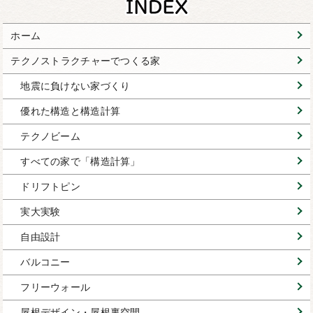
ホーム
テクノストラクチャーでつくる家
地震に負けない家づくり
優れた構造と構造計算
テクノビーム
すべての家で「構造計算」
ドリフトピン
実大実験
自由設計
バルコニー
フリーウォール
屋根デザイン・屋根裏空間