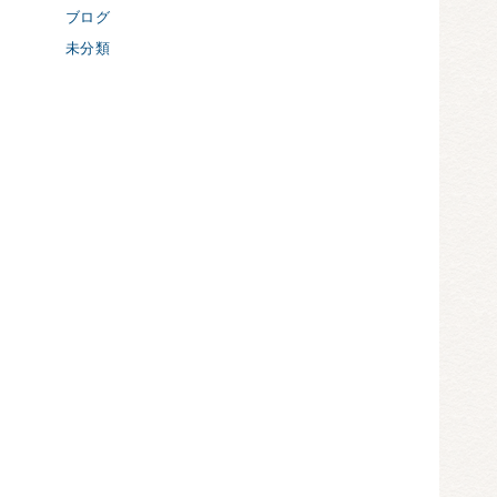
ブログ
未分類