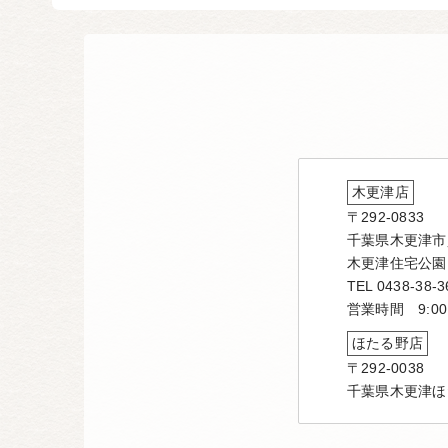
木更津店
〒292-0833
千葉県木更津市貝
木更津住宅公園
TEL 0438-38-3
営業時間 9:00
ほたる野店
〒292-0038
千葉県木更津ほ