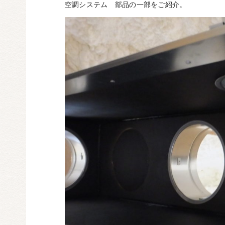
空調システム 部品の一部をご紹介。