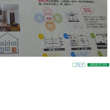
ブログ
2018.07.03