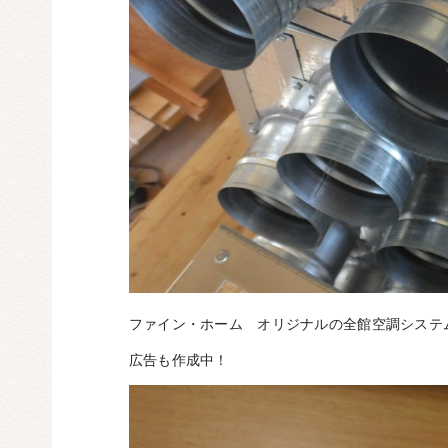
ファイン・ホーム オリジナルの全館空調システ
広告も作成中！