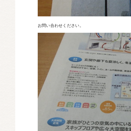
お問い合わせください。