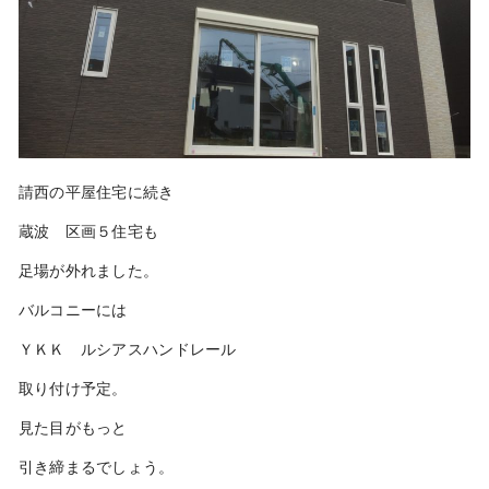
請西の平屋住宅に続き
蔵波 区画５住宅も
足場が外れました。
バルコニーには
ＹＫＫ ルシアスハンドレール
取り付け予定。
見た目がもっと
引き締まるでしょう。