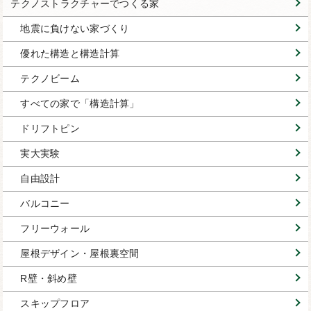
テクノストラクチャーでつくる家
地震に負けない家づくり
優れた構造と構造計算
テクノビーム
すべての家で「構造計算」
ドリフトピン
実大実験
自由設計
バルコニー
フリーウォール
屋根デザイン・屋根裏空間
R壁・斜め壁
スキップフロア