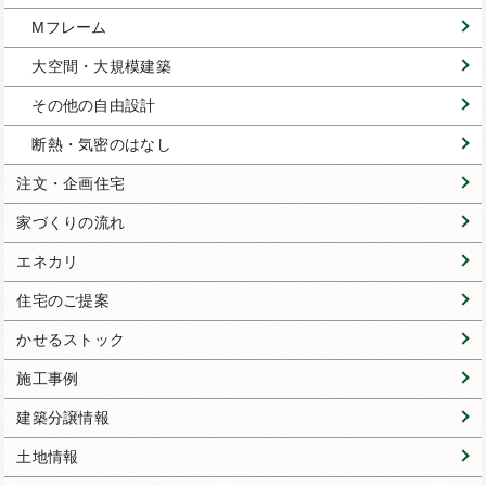
Mフレーム
大空間・大規模建築
その他の自由設計
断熱・気密のはなし
注文・企画住宅
家づくりの流れ
エネカリ
住宅のご提案
かせるストック
施工事例
建築分譲情報
土地情報