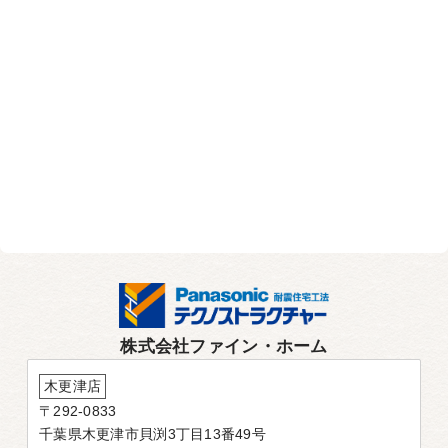
株式会社ファイン・ホーム
木更津店
〒292-0833
千葉県木更津市貝渕3丁目13番49号