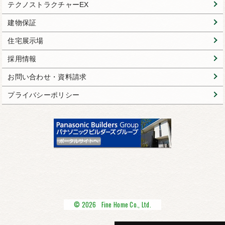
テクノストラクチャーEX
建物保証
住宅展示場
採用情報
お問い合わせ・資料請求
プライバシーポリシー
© 2026 Fine Home Co., Ltd.