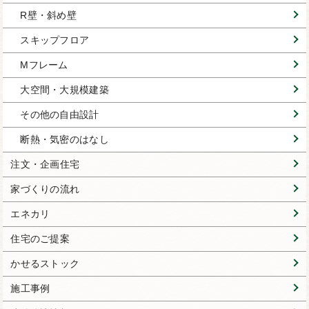
R壁・斜め壁
スキップフロア
Mフレーム
大空間・大規模建築
その他の自由設計
断熱・気密のはなし
注文・企画住宅
家づくりの流れ
エネカリ
住宅のご提案
かせるストック
施工事例