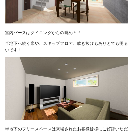
室内パースはダイニングからの眺め＾＾
半地下へ続く扉や、スキップフロア、吹き抜けもありとても明る
いです！
半地下のフリースペースは来場されたお客様皆様にご好評いただ