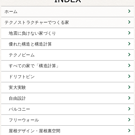
ホーム
テクノストラクチャーでつくる家
地震に負けない家づくり
優れた構造と構造計算
テクノビーム
すべての家で「構造計算」
ドリフトピン
実大実験
自由設計
バルコニー
フリーウォール
屋根デザイン・屋根裏空間