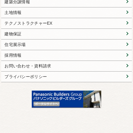
建築分譲情報
土地情報
テクノストラクチャーEX
建物保証
住宅展示場
採用情報
お問い合わせ・資料請求
プライバシーポリシー