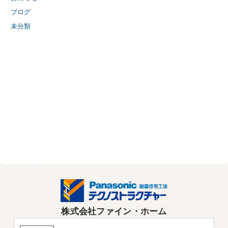
ブログ
未分類
株式会社ファイン・ホーム