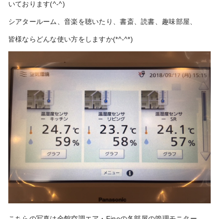
いております(^-^)
シアタールーム、音楽を聴いたり、書斎、読書、趣味部屋、
皆様ならどんな使い方をしますか(*^-^*)
こちらの写真は全館空調エア・Fineの各部屋の管理モニター