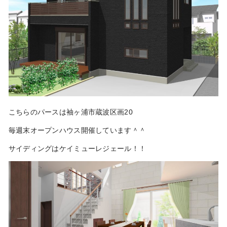
こちらのパースは袖ヶ浦市蔵波区画20
毎週末オープンハウス開催しています＾＾
サイディングはケイミューレジェール！！