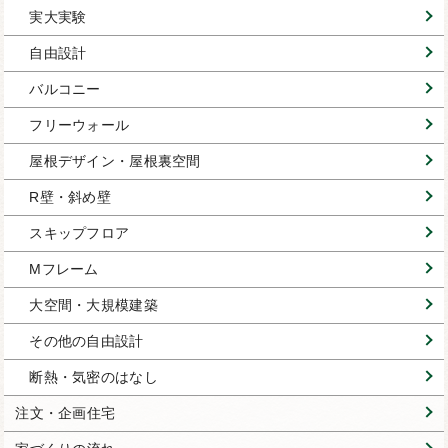
実大実験
自由設計
バルコニー
フリーウォール
屋根デザイン・屋根裏空間
R壁・斜め壁
スキップフロア
Mフレーム
大空間・大規模建築
その他の自由設計
断熱・気密のはなし
注文・企画住宅