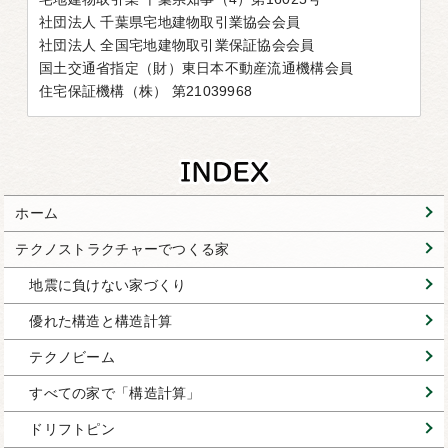
社団法人 千葉県宅地建物取引業協会会員
社団法人 全国宅地建物取引業保証協会会員
国土交通省指定（財）東日本不動産流通機構会員
住宅保証機構（株） 第21039968
ホーム
テクノストラクチャーでつくる家
地震に負けない家づくり
優れた構造と構造計算
テクノビーム
すべての家で「構造計算」
ドリフトピン