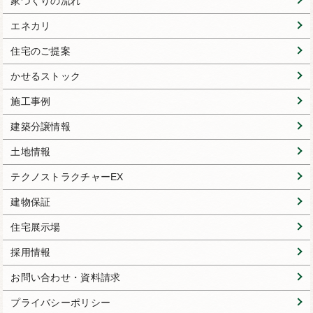
家づくりの流れ
エネカリ
住宅のご提案
かせるストック
施工事例
建築分譲情報
土地情報
テクノストラクチャーEX
建物保証
住宅展示場
採用情報
お問い合わせ・資料請求
プライバシーポリシー