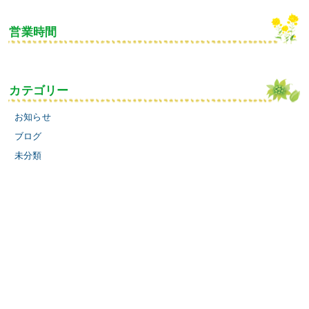
営業時間
カテゴリー
お知らせ
ブログ
未分類