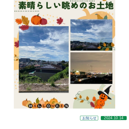
お知らせ
2024.10.14