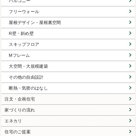
バルコニー
フリーウォール
屋根デザイン・屋根裏空間
R壁・斜め壁
スキップフロア
Mフレーム
大空間・大規模建築
その他の自由設計
断熱・気密のはなし
注文・企画住宅
家づくりの流れ
エネカリ
住宅のご提案