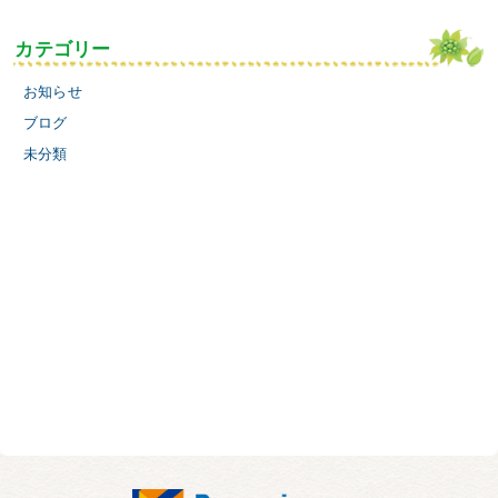
カテゴリー
お知らせ
ブログ
未分類