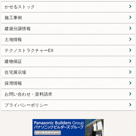
かせるストック
施工事例
建築分譲情報
土地情報
テクノストラクチャーEX
建物保証
住宅展示場
採用情報
お問い合わせ・資料請求
プライバシーポリシー