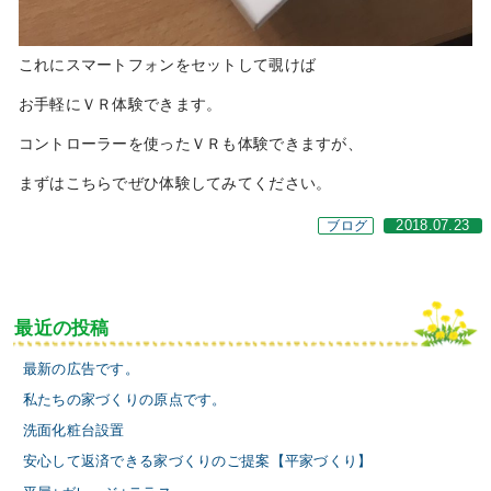
これにスマートフォンをセットして覗けば
お手軽にＶＲ体験できます。
コントローラーを使ったＶＲも体験できますが、
まずはこちらでぜひ体験してみてください。
ブログ
2018.07.23
最近の投稿
最新の広告です。
私たちの家づくりの原点です。
洗面化粧台設置
安心して返済できる家づくりのご提案【平家づくり】