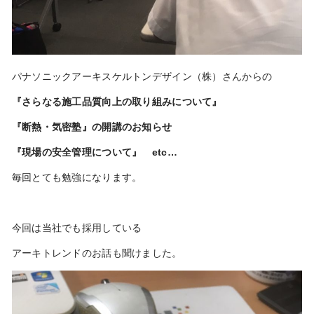
パナソニックアーキスケルトンデザイン（株）さんからの
『さらなる施工品質向上の取り組みについて』
『断熱・気密塾』の開講のお知らせ
『現場の安全管理について』 etc…
毎回とても勉強になります。
今回は当社でも採用している
アーキトレンドのお話も聞けました。