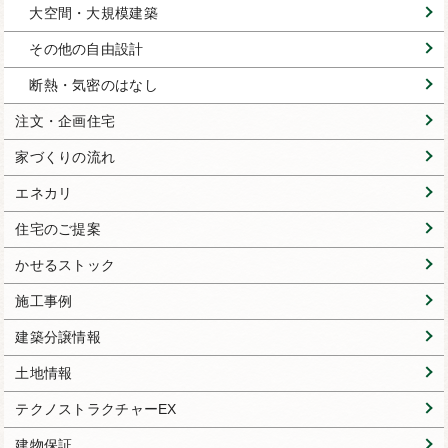
大空間・大規模建築
その他の自由設計
断熱・気密のはなし
注文・企画住宅
家づくりの流れ
エネカリ
住宅のご提案
かせるストック
施工事例
建築分譲情報
土地情報
テクノストラクチャーEX
建物保証