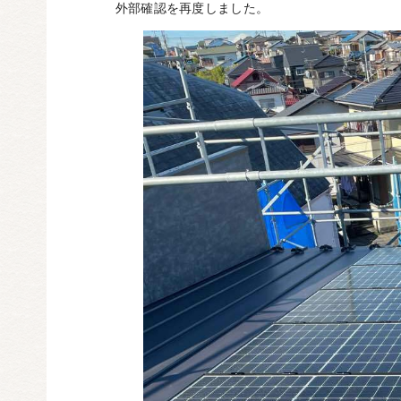
外部確認を再度しました。