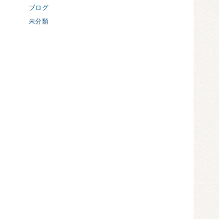
ブログ
未分類